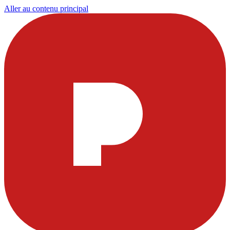
Aller au contenu principal