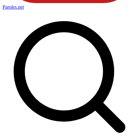
Paroles
.net