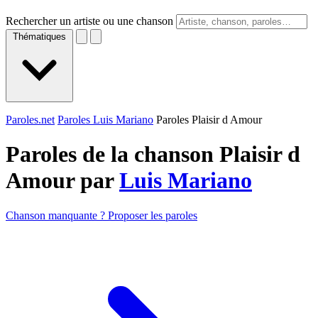
Rechercher un artiste ou une chanson
Thématiques
Paroles.net
Paroles Luis Mariano
Paroles Plaisir d Amour
Paroles de la chanson Plaisir d
Amour par
Luis Mariano
Chanson manquante ? Proposer les paroles