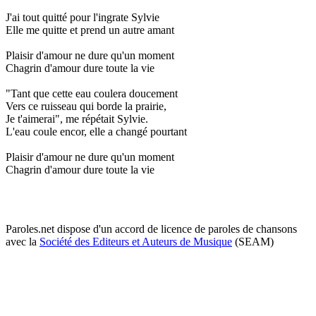
J'ai tout quitté pour l'ingrate Sylvie
Elle me quitte et prend un autre amant
Plaisir d'amour ne dure qu'un moment
Chagrin d'amour dure toute la vie
"Tant que cette eau coulera doucement
Vers ce ruisseau qui borde la prairie,
Je t'aimerai", me répétait Sylvie.
L'eau coule encor, elle a changé pourtant
Plaisir d'amour ne dure qu'un moment
Chagrin d'amour dure toute la vie
Paroles.net dispose d'un accord de licence de paroles de chansons
avec la
Société des Editeurs et Auteurs de Musique
(SEAM)