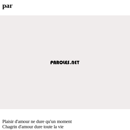
par
Plaisir d'amour ne dure qu'un moment
Chagrin d'amour dure toute la vie