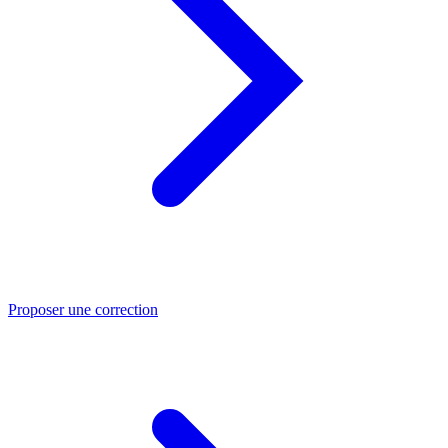
Proposer une correction