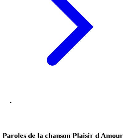
Paroles de la chanson Plaisir d Amour