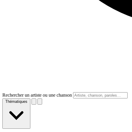
Rechercher un artiste ou une chanson
Thématiques