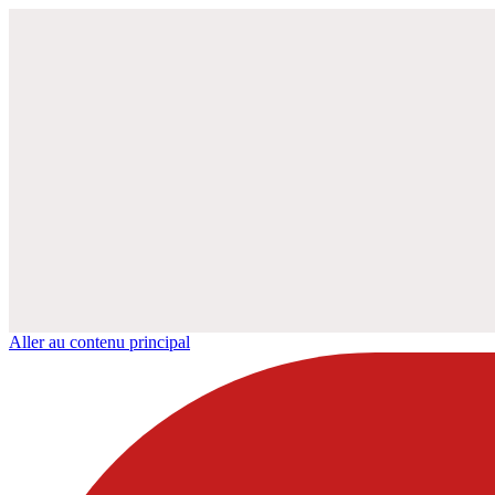
Aller au contenu principal