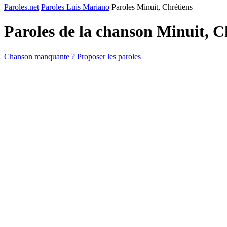
Paroles.net
Paroles Luis Mariano
Paroles Minuit, Chrétiens
Paroles de la chanson Minuit, C
Chanson manquante ? Proposer les paroles