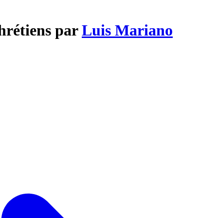
hrétiens par
Luis Mariano