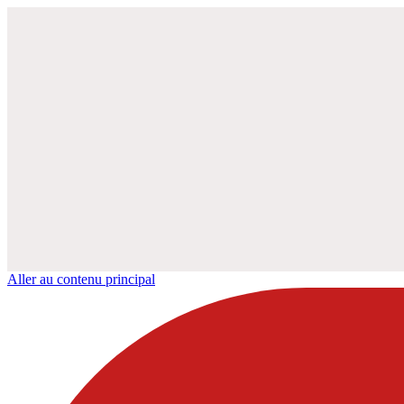
Aller au contenu principal