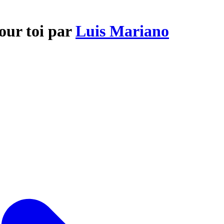
our toi par
Luis Mariano