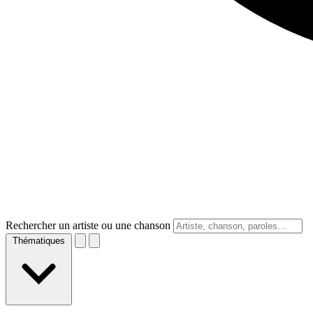
Rechercher un artiste ou une chanson
Thématiques