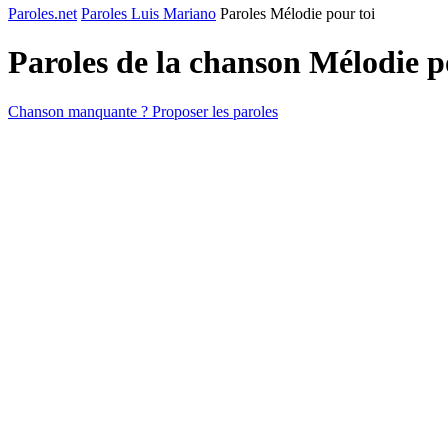
Paroles.net
Paroles Luis Mariano
Paroles Mélodie pour toi
Paroles de la chanson Mélodie p
Chanson manquante ? Proposer les paroles