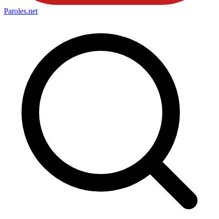
Paroles
.net