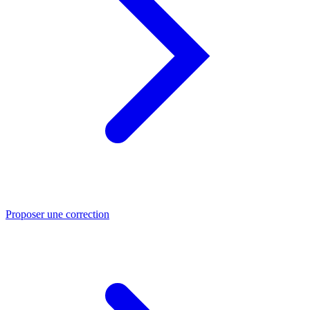
Proposer une correction