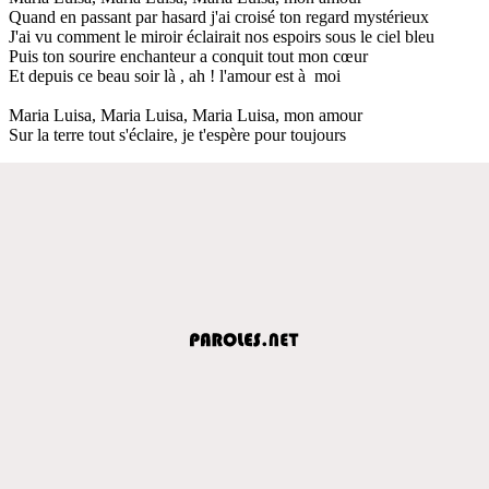
Quand en passant par hasard j'ai croisé ton regard mystérieux
J'ai vu comment le miroir éclairait nos espoirs sous le ciel bleu
Puis ton sourire enchanteur a conquit tout mon cœur
Et depuis ce beau soir là , ah ! l'amour est à moi
Maria Luisa, Maria Luisa, Maria Luisa, mon amour
Sur la terre tout s'éclaire, je t'espère pour toujours