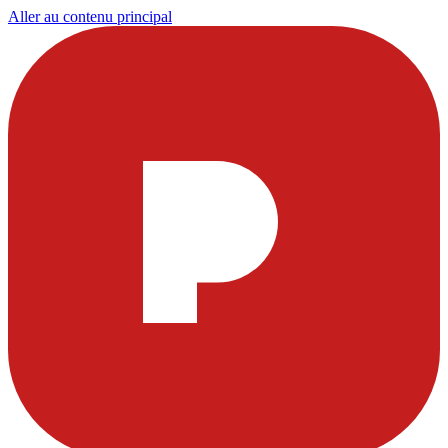
Aller au contenu principal