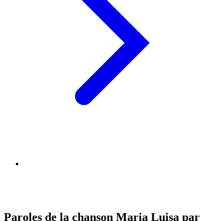
Paroles de la chanson Maria Luisa par