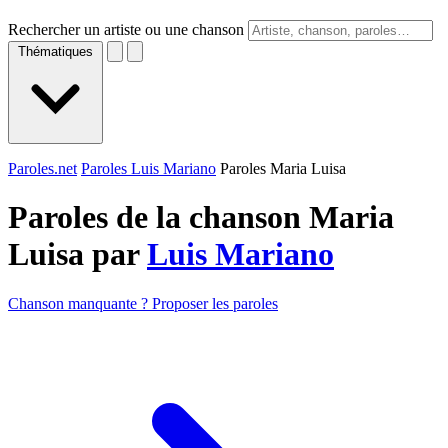
Rechercher un artiste ou une chanson
Thématiques
Paroles.net
Paroles Luis Mariano
Paroles Maria Luisa
Paroles de la chanson Maria
Luisa par
Luis Mariano
Chanson manquante ? Proposer les paroles