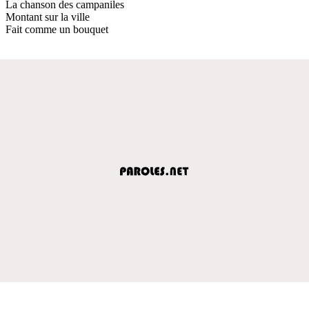
La chanson des campaniles
Montant sur la ville
Fait comme un bouquet