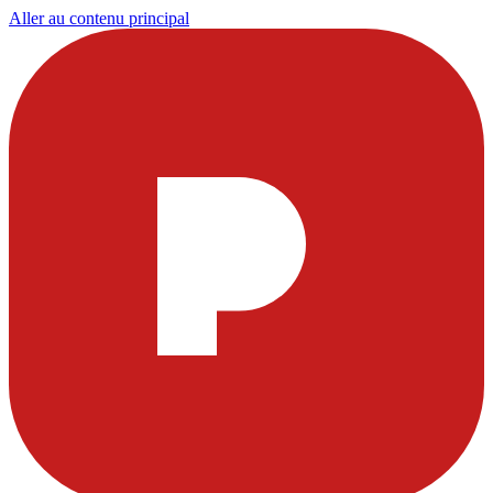
Aller au contenu principal