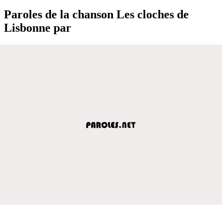
Paroles de la chanson Les cloches de
Lisbonne par