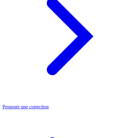
Proposer une correction