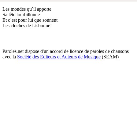
Les mondes qu´il apporte
Sa tête tourbillonne
Et c´est pour lui que sonnent
Les cloches de Lisbonne!
Paroles.net dispose d'un accord de licence de paroles de chansons
avec la
Société des Editeurs et Auteurs de Musique
(SEAM)