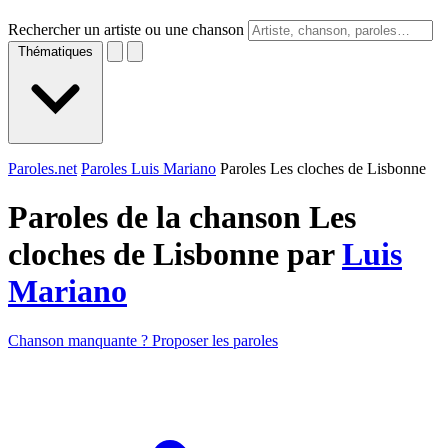
Rechercher un artiste ou une chanson
Thématiques
Paroles.net
Paroles Luis Mariano
Paroles Les cloches de Lisbonne
Paroles de la chanson Les
cloches de Lisbonne par
Luis
Mariano
Chanson manquante ? Proposer les paroles