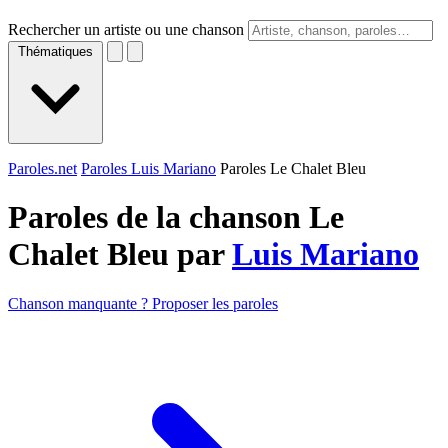
Rechercher un artiste ou une chanson
Thématiques
Paroles.net
Paroles Luis Mariano
Paroles Le Chalet Bleu
Paroles de la chanson Le
Chalet Bleu par
Luis Mariano
Chanson manquante ? Proposer les paroles