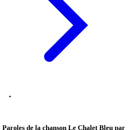
Paroles de la chanson Le Chalet Bleu par