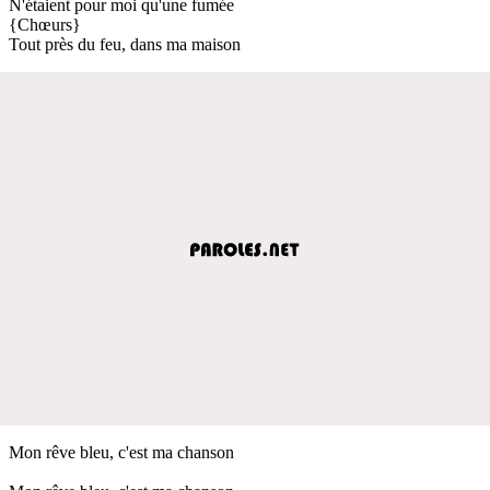
N'étaient pour moi qu'une fumée
{Chœurs}
Tout près du feu, dans ma maison
Mon rêve bleu, c'est ma chanson