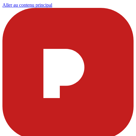
Aller au contenu principal