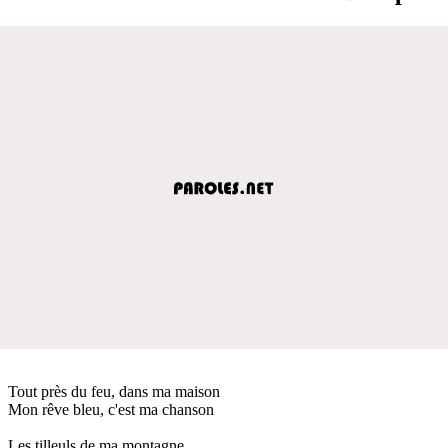
Tout près du feu, dans ma maison
Mon rêve bleu, c'est ma chanson
Les tilleuls de ma montagne