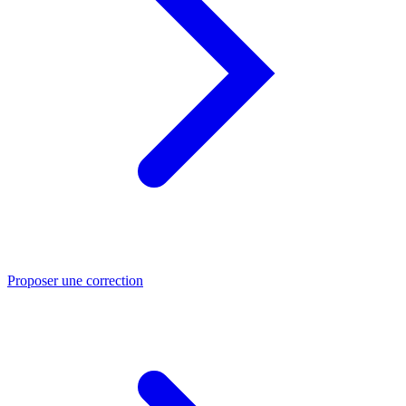
Proposer une correction