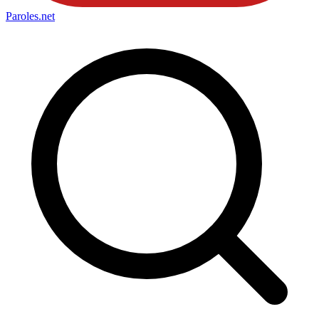
Paroles
.net