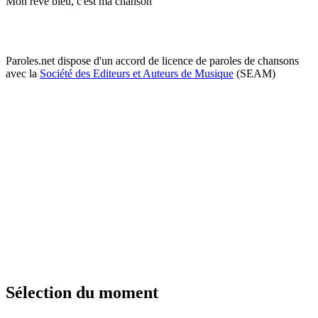
Mon rêve bleu, c'est ma chanson
Paroles.net dispose d'un accord de licence de paroles de chansons
avec la
Société des Editeurs et Auteurs de Musique
(SEAM)
Sélection du moment