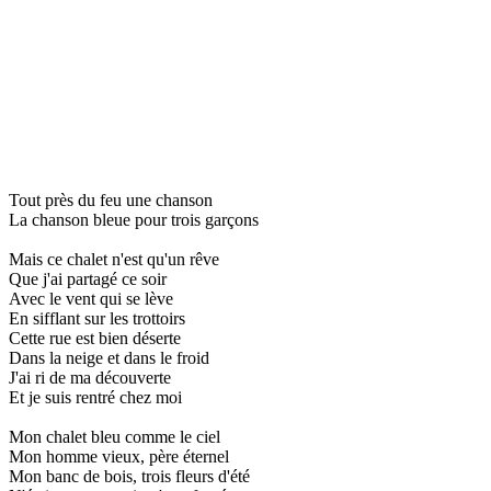
Tout près du feu une chanson
La chanson bleue pour trois garçons
Mais ce chalet n'est qu'un rêve
Que j'ai partagé ce soir
Avec le vent qui se lève
En sifflant sur les trottoirs
Cette rue est bien déserte
Dans la neige et dans le froid
J'ai ri de ma découverte
Et je suis rentré chez moi
Mon chalet bleu comme le ciel
Mon homme vieux, père éternel
Mon banc de bois, trois fleurs d'été