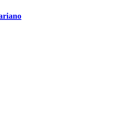
ariano