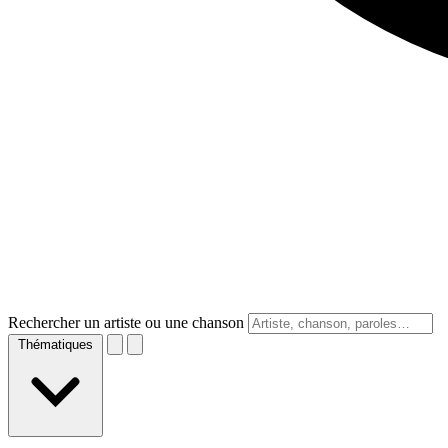
Rechercher un artiste ou une chanson
Thématiques