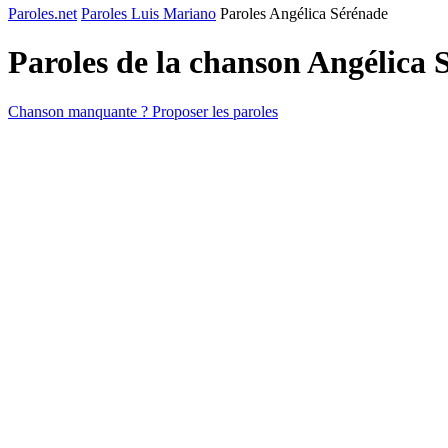
Paroles.net
Paroles Luis Mariano
Paroles Angélica Sérénade
Paroles de la chanson Angélica
Chanson manquante ? Proposer les paroles