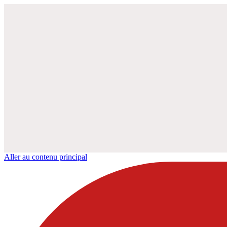
Aller au contenu principal