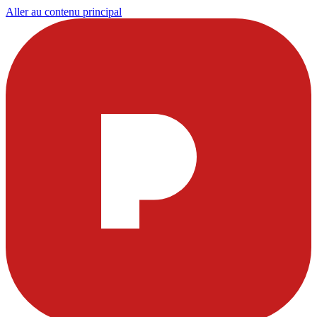
Aller au contenu principal