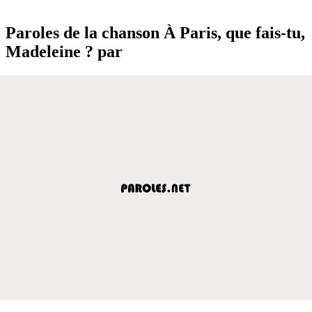
Paroles de la chanson À Paris, que fais-tu,
Madeleine ? par