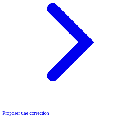
Proposer une correction