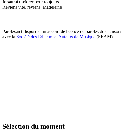
Je saurai t´adorer pour toujours
Reviens vite, reviens, Madeleine
Paroles.net dispose d'un accord de licence de paroles de chansons
avec la
Société des Editeurs et Auteurs de Musique
(SEAM)
Sélection du moment