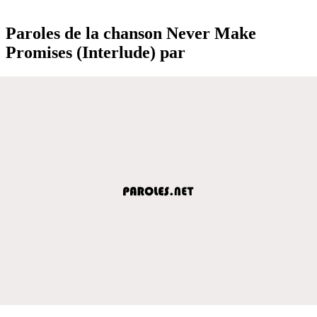
Paroles de la chanson Never Make
Promises (Interlude) par