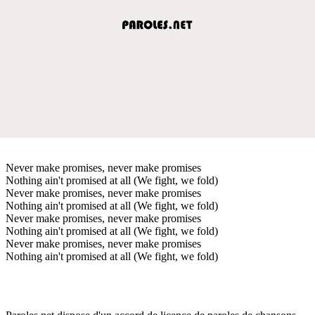
Never make promises, never make promises
Nothing ain't promised at all (We fight, we fold)
Never make promises, never make promises
Nothing ain't promised at all (We fight, we fold)
Never make promises, never make promises
Nothing ain't promised at all (We fight, we fold)
Never make promises, never make promises
Nothing ain't promised at all (We fight, we fold)