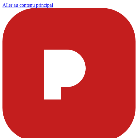
Aller au contenu principal