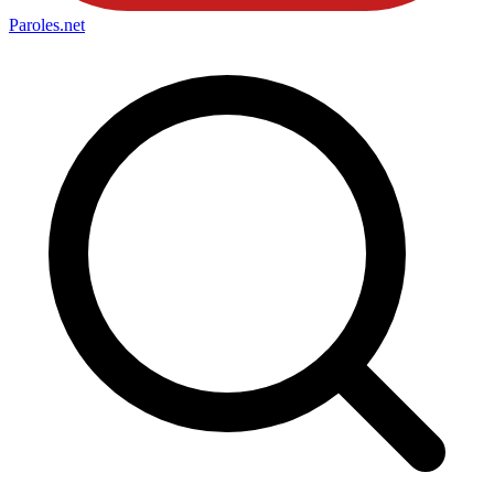
Paroles
.net