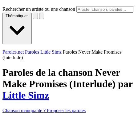
Rechercher un artiste ou une chanson
Thématiques
Paroles.net
Paroles Little Simz
Paroles Never Make Promises
(Interlude)
Paroles de la chanson Never
Make Promises (Interlude) par
Little Simz
Chanson manquante ? Proposer les paroles