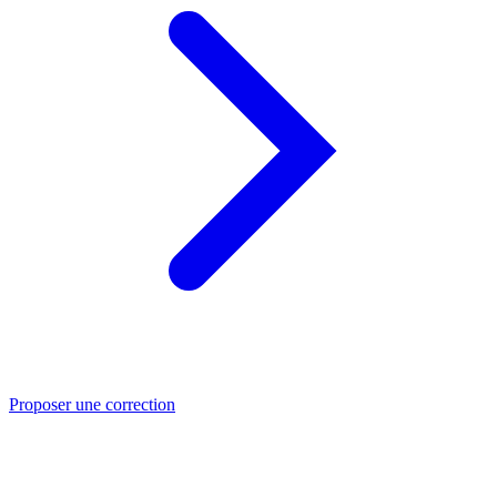
Proposer une correction