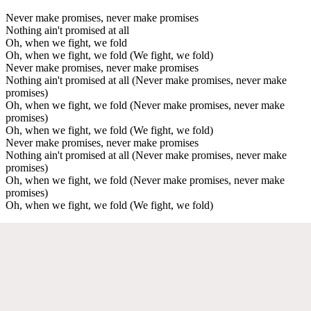
Never make promises, never make promises
Nothing ain't promised at all
Oh, when we fight, we fold
Oh, when we fight, we fold (We fight, we fold)
Never make promises, never make promises
Nothing ain't promised at all (Never make promises, never make
promises)
Oh, when we fight, we fold (Never make promises, never make
promises)
Oh, when we fight, we fold (We fight, we fold)
Never make promises, never make promises
Nothing ain't promised at all (Never make promises, never make
promises)
Oh, when we fight, we fold (Never make promises, never make
promises)
Oh, when we fight, we fold (We fight, we fold)