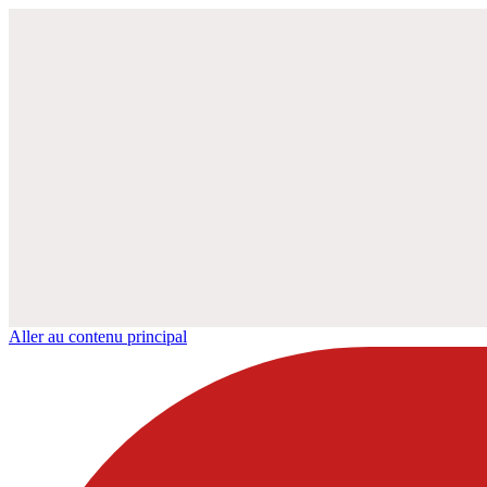
Aller au contenu principal