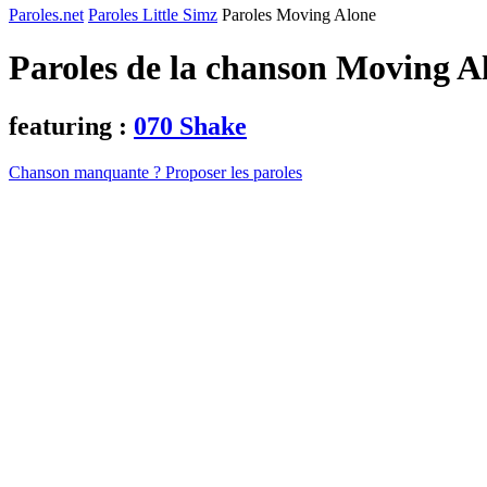
Paroles.net
Paroles Little Simz
Paroles Moving Alone
Paroles de la chanson Moving A
featuring :
070 Shake
Chanson manquante ? Proposer les paroles