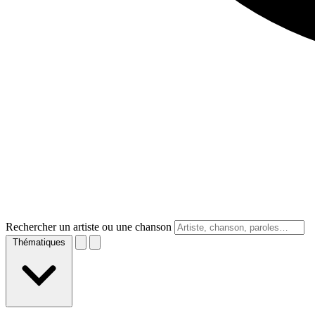
Rechercher un artiste ou une chanson
Thématiques