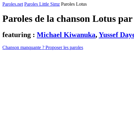
Paroles.net
Paroles Little Simz
Paroles Lotus
Paroles de la chanson Lotus pa
featuring :
Michael Kiwanuka
,
Yussef Day
Chanson manquante ? Proposer les paroles