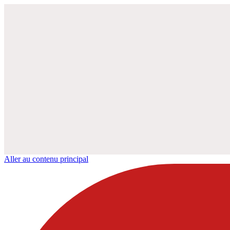
Aller au contenu principal