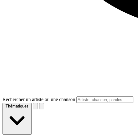
Rechercher un artiste ou une chanson
Thématiques