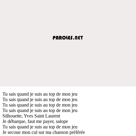
Tu sais quand je suis au top de mon jeu
Tu sais quand je suis au top de mon jeu
Tu sais quand je suis au top de mon jeu
Tu sais quand je suis au top de mon jeu
Silhouette, Yves Saint Laurent
Je débarque, faut me payer, salope
Tu sais quand je suis au top de mon jeu
Je secoue mon cul sur ma chanson préférée