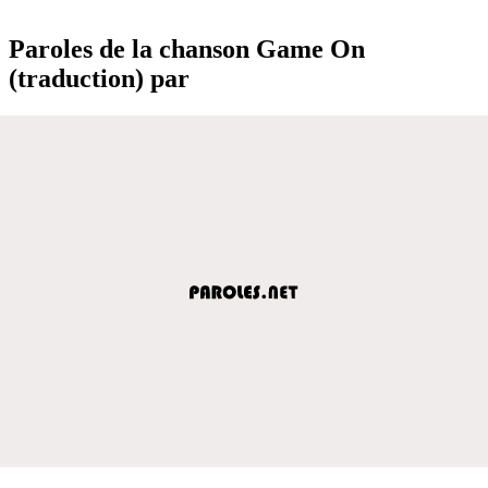
Paroles de la chanson Game On
(traduction) par