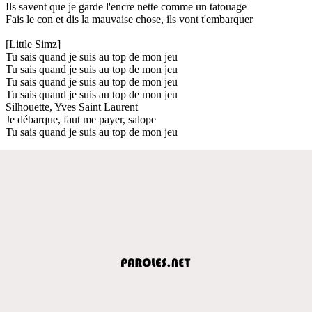
Ils savent que je garde l'encre nette comme un tatouage
Fais le con et dis la mauvaise chose, ils vont t'embarquer
[Little Simz]
Tu sais quand je suis au top de mon jeu
Tu sais quand je suis au top de mon jeu
Tu sais quand je suis au top de mon jeu
Tu sais quand je suis au top de mon jeu
Silhouette, Yves Saint Laurent
Je débarque, faut me payer, salope
Tu sais quand je suis au top de mon jeu