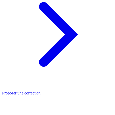
Proposer une correction