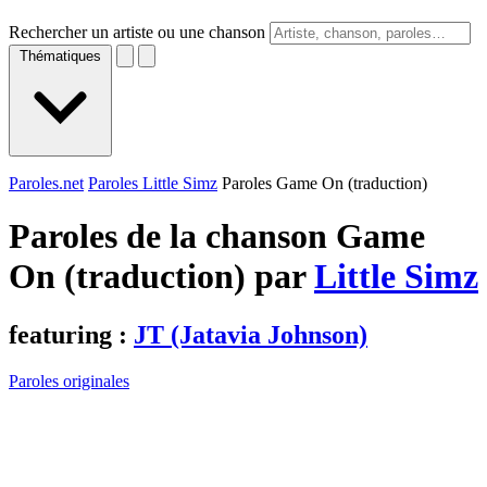
Rechercher un artiste ou une chanson
Thématiques
Paroles.net
Paroles Little Simz
Paroles Game On (traduction)
Paroles de la chanson Game
On (traduction) par
Little Simz
featuring :
JT (Jatavia Johnson)
Paroles originales