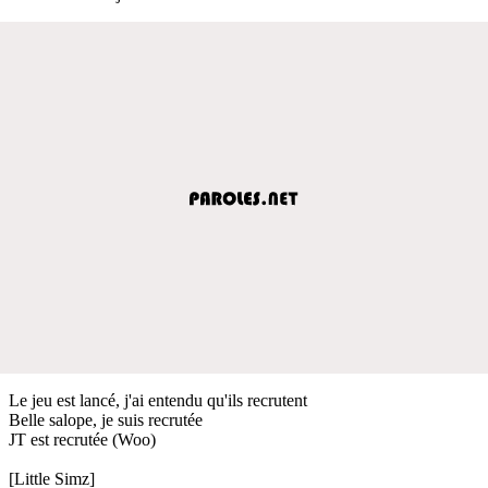
Le jeu est lancé, j'ai entendu qu'ils recrutent
Belle salope, je suis recrutée
JT est recrutée (Woo)
[Little Simz]