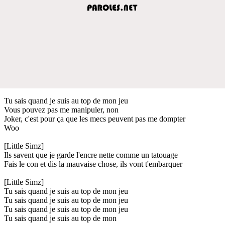
Tu sais quand je suis au top de mon jeu
Vous pouvez pas me manipuler, non
Joker, c'est pour ça que les mecs peuvent pas me dompter
Woo
[Little Simz]
Ils savent que je garde l'encre nette comme un tatouage
Fais le con et dis la mauvaise chose, ils vont t'embarquer
[Little Simz]
Tu sais quand je suis au top de mon jeu
Tu sais quand je suis au top de mon jeu
Tu sais quand je suis au top de mon jeu
Tu sais quand je suis au top de mon