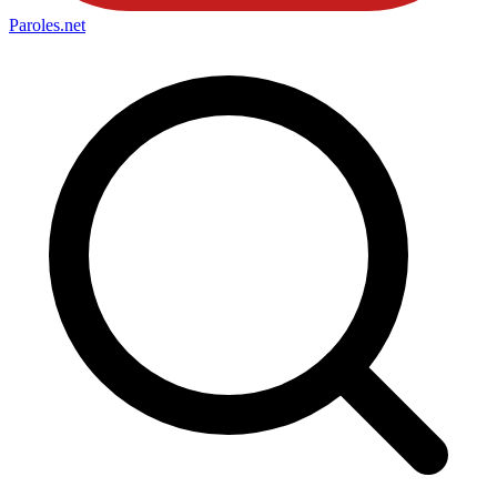
Paroles
.net