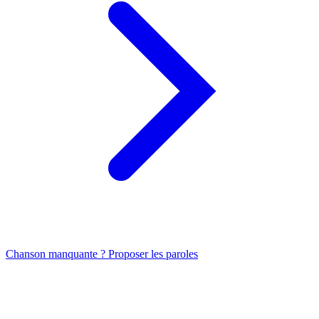
Chanson manquante ? Proposer les paroles