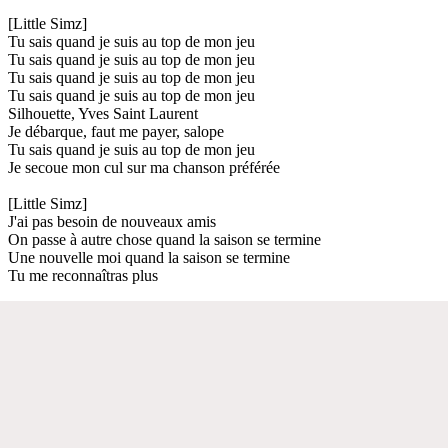
[Little Simz]
Tu sais quand je suis au top de mon jeu
Tu sais quand je suis au top de mon jeu
Tu sais quand je suis au top de mon jeu
Tu sais quand je suis au top de mon jeu
Silhouette, Yves Saint Laurent
Je débarque, faut me payer, salope
Tu sais quand je suis au top de mon jeu
Je secoue mon cul sur ma chanson préférée
[Little Simz]
J'ai pas besoin de nouveaux amis
On passe à autre chose quand la saison se termine
Une nouvelle moi quand la saison se termine
Tu me reconnaîtras plus