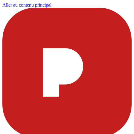
Aller au contenu principal