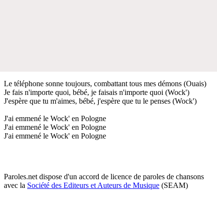
Le téléphone sonne toujours, combattant tous mes démons (Ouais)
Je fais n'importe quoi, bébé, je faisais n'importe quoi (Wock')
J'espère que tu m'aimes, bébé, j'espère que tu le penses (Wock')
J'ai emmené le Wock' en Pologne
J'ai emmené le Wock' en Pologne
J'ai emmené le Wock' en Pologne
Paroles.net dispose d'un accord de licence de paroles de chansons
avec la
Société des Editeurs et Auteurs de Musique
(SEAM)