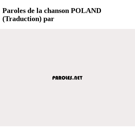
Paroles de la chanson POLAND
(Traduction) par