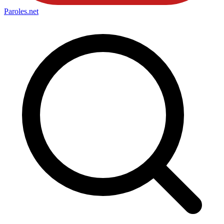
Paroles
.net