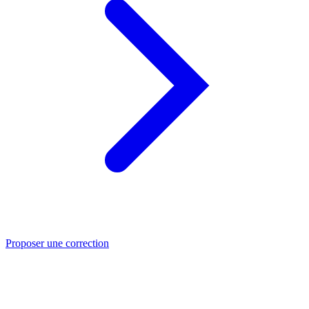
Proposer une correction