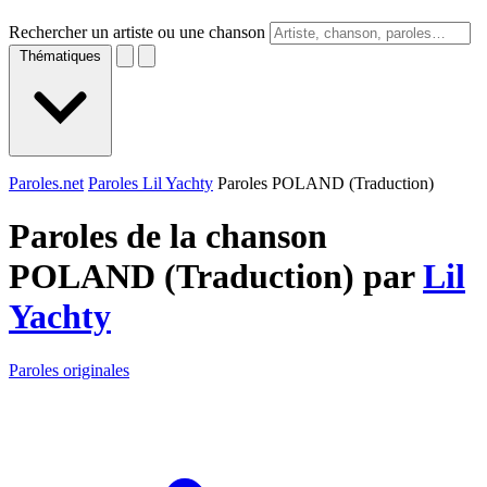
Rechercher un artiste ou une chanson
Thématiques
Paroles.net
Paroles Lil Yachty
Paroles POLAND (Traduction)
Paroles de la chanson
POLAND (Traduction) par
Lil
Yachty
Paroles originales