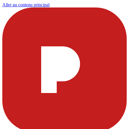
Aller au contenu principal