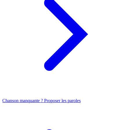
Chanson manquante ? Proposer les paroles