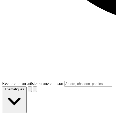
Rechercher un artiste ou une chanson
Thématiques