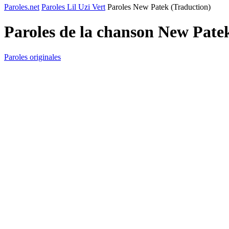
Paroles.net
Paroles Lil Uzi Vert
Paroles New Patek (Traduction)
Paroles de la chanson New Pate
Paroles originales