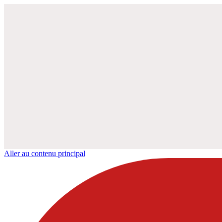
Aller au contenu principal