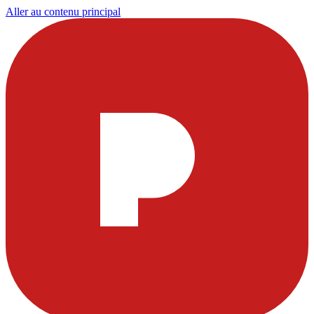
Aller au contenu principal