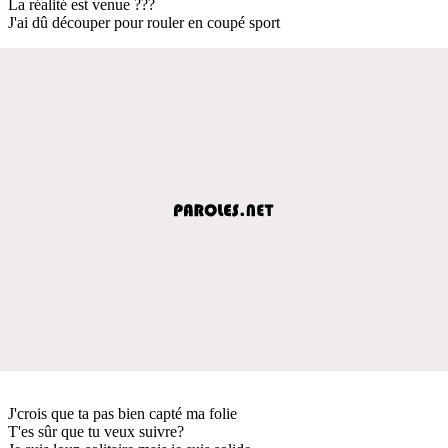
La réalité est venue ???
J'ai dû découper pour rouler en coupé sport
J'crois que ta pas bien capté ma folie
T'es sûr que tu veux suivre?