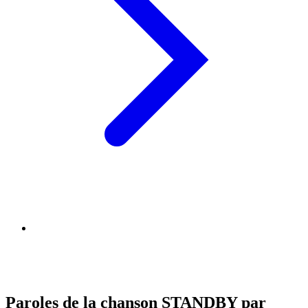
Paroles de la chanson STANDBY par