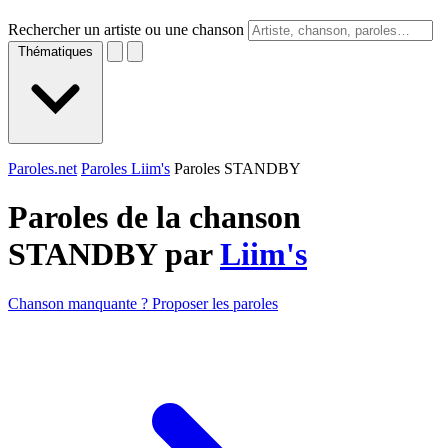
Rechercher un artiste ou une chanson
Thématiques
Paroles.net
Paroles Liim's
Paroles STANDBY
Paroles de la chanson
STANDBY par
Liim's
Chanson manquante ? Proposer les paroles