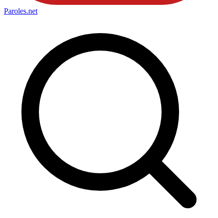
Paroles
.net