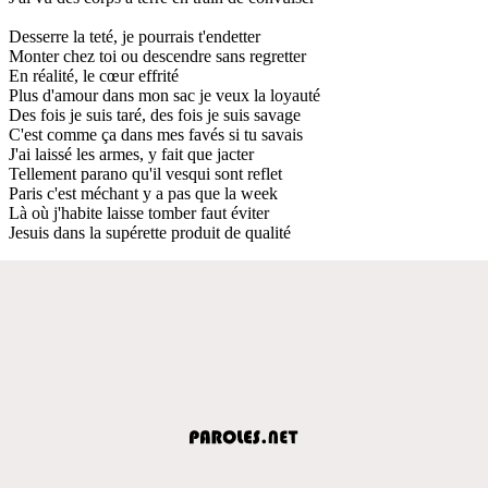
Desserre la teté, je pourrais t'endetter
Monter chez toi ou descendre sans regretter
En réalité, le cœur effrité
Plus d'amour dans mon sac je veux la loyauté
Des fois je suis taré, des fois je suis savage
C'est comme ça dans mes favés si tu savais
J'ai laissé les armes, y fait que jacter
Tellement parano qu'il vesqui sont reflet
Paris c'est méchant y a pas que la week
Là où j'habite laisse tomber faut éviter
Jesuis dans la supérette produit de qualité