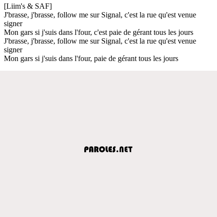
[Liim's & SAF]
J'brasse, j'brasse, follow me sur Signal, c'est la rue qu'est venue
signer
Mon gars si j'suis dans l'four, c'est paie de gérant tous les jours
J'brasse, j'brasse, follow me sur Signal, c'est la rue qu'est venue
signer
Mon gars si j'suis dans l'four, paie de gérant tous les jours