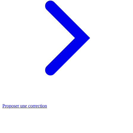
Proposer une correction