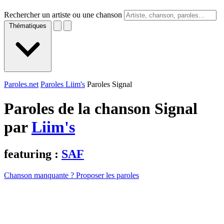
Rechercher un artiste ou une chanson
Thématiques
Paroles.net
Paroles Liim's
Paroles Signal
Paroles de la chanson Signal
par
Liim's
featuring :
SAF
Chanson manquante ? Proposer les paroles