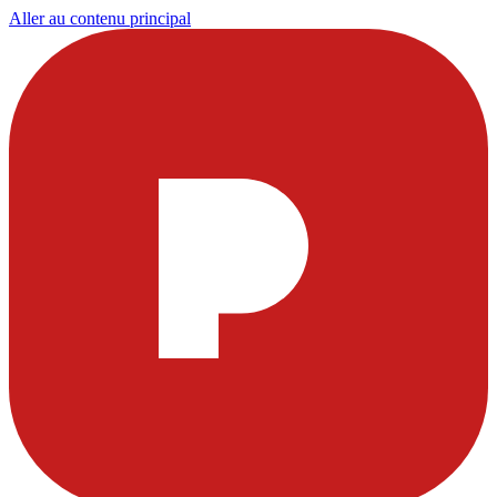
Aller au contenu principal