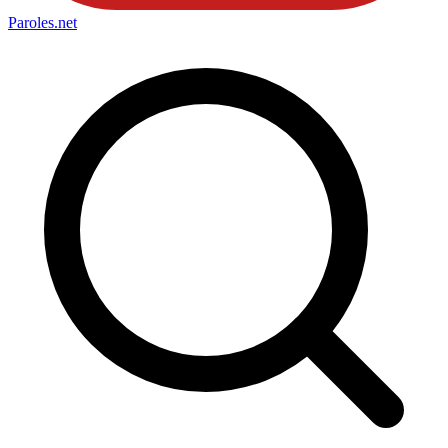
Paroles
.net