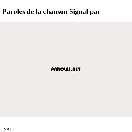
Paroles de la chanson Signal par
[SAF]