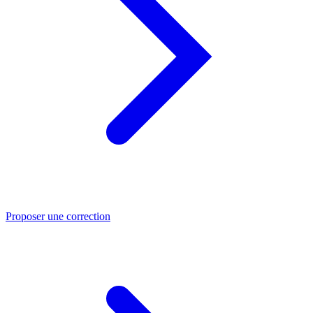
Proposer une correction