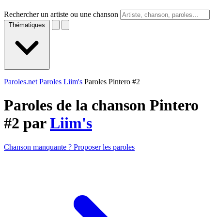
Rechercher un artiste ou une chanson
Thématiques
Paroles.net
Paroles Liim's
Paroles Pintero #2
Paroles de la chanson Pintero
#2 par
Liim's
Chanson manquante ? Proposer les paroles