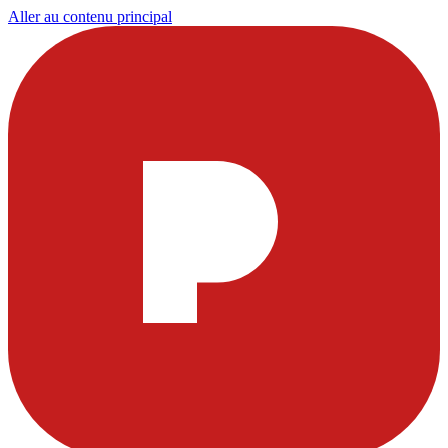
Aller au contenu principal