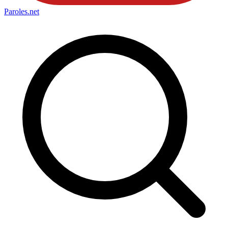
Paroles
.net