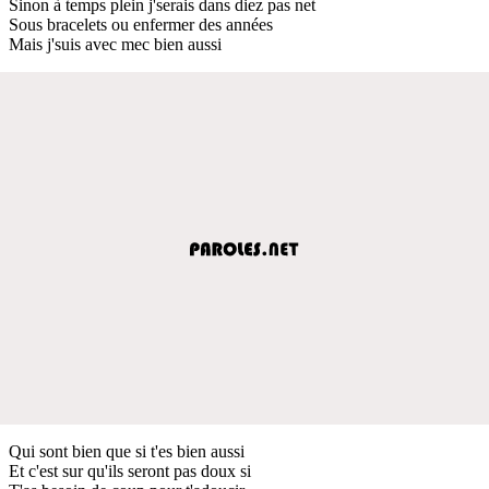
Sinon à temps plein j'serais dans diez pas net
Sous bracelets ou enfermer des années
Mais j'suis avec mec bien aussi
Qui sont bien que si t'es bien aussi
Et c'est sur qu'ils seront pas doux si