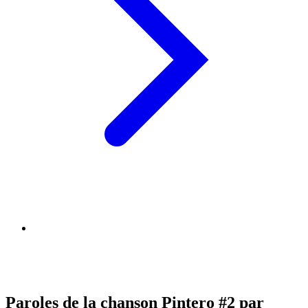
Paroles de la chanson Pintero #2 par