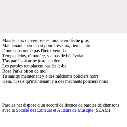
Mais le taux d'overdose est monté en flèche gros
Maintenant l'héro' c'est pour l'réseaux, rien d'autre
Donc consomme pas l'héro' vend là
Temps pleins, rémunéré, y a pas de bénévolat
T'as parlé soit armé jusqu'au dent
Les paroles remplacent pas les le-ba
Rosa Parks bisou de moi
Tu sais qu'maintenant y a des méchants policiers noirs
Hein, tu sais qu'maintenant y a des méchants policiers noirs
Paroles.net dispose d'un accord de licence de paroles de chansons
avec la
Société des Editeurs et Auteurs de Musique
(SEAM)