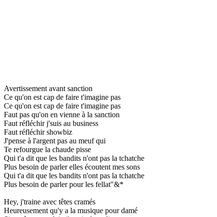
Avertissement avant sanction
Ce qu'on est cap de faire t'imagine pas
Ce qu'on est cap de faire t'imagine pas
Faut pas qu'on en vienne à la sanction
Faut réfléchir j'suis au business
Faut réfléchir showbiz
J'pense à l'argent pas au meuf qui
Te refourgue la chaude pisse
Qui t'a dit que les bandits n'ont pas la tchatche
Plus besoin de parler elles écoutent mes sons
Qui t'a dit que les bandits n'ont pas la tchatche
Plus besoin de parler pour les fellat"&*
Hey, j'traine avec têtes cramés
Heureusement qu'y a la musique pour damé