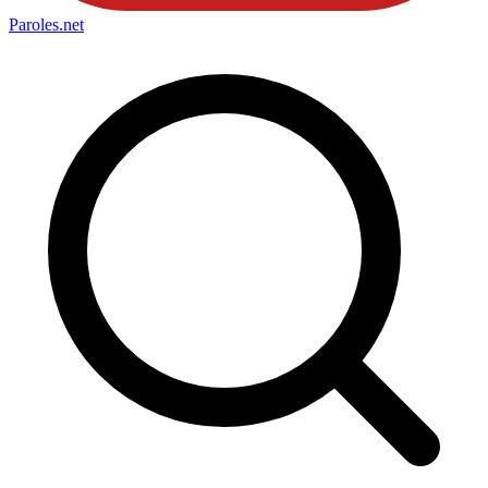
Paroles
.net