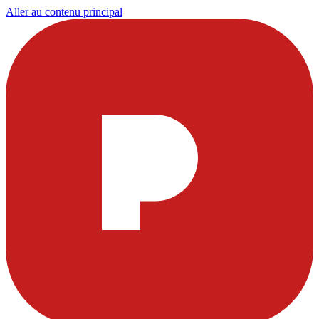
Aller au contenu principal