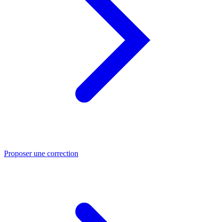
Proposer une correction