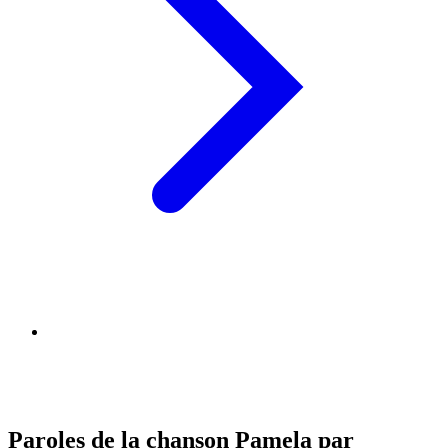
Paroles de la chanson Pamela par