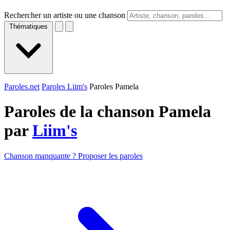
Rechercher un artiste ou une chanson
Thématiques
Paroles.net
Paroles Liim's
Paroles Pamela
Paroles de la chanson Pamela
par
Liim's
Chanson manquante ? Proposer les paroles