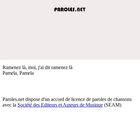
Ramenez là, moi, j'ai dit ramenez là
Pamela, Pamela
Paroles.net dispose d'un accord de licence de paroles de chansons
avec la
Société des Editeurs et Auteurs de Musique
(SEAM)