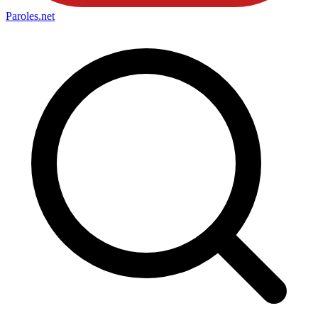
Paroles
.net