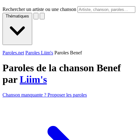
Rechercher un artiste ou une chanson
Thématiques
Paroles.net
Paroles Liim's
Paroles Benef
Paroles de la chanson Benef
par
Liim's
Chanson manquante ? Proposer les paroles