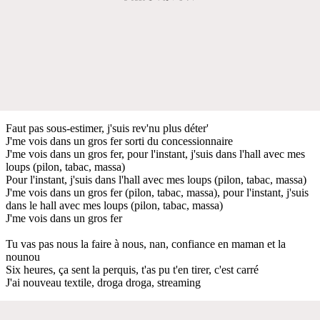
Faut pas sous-estimer, j'suis rev'nu plus déter'
J'me vois dans un gros fer sorti du concessionnaire
J'me vois dans un gros fer, pour l'instant, j'suis dans l'hall avec mes
loups (pilon, tabac, massa)
Pour l'instant, j'suis dans l'hall avec mes loups (pilon, tabac, massa)
J'me vois dans un gros fer (pilon, tabac, massa), pour l'instant, j'suis
dans le hall avec mes loups (pilon, tabac, massa)
J'me vois dans un gros fer
Tu vas pas nous la faire à nous, nan, confiance en maman et la
nounou
Six heures, ça sent la perquis, t'as pu t'en tirer, c'est carré
J'ai nouveau textile, droga droga, streaming