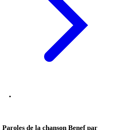
Paroles de la chanson Benef par