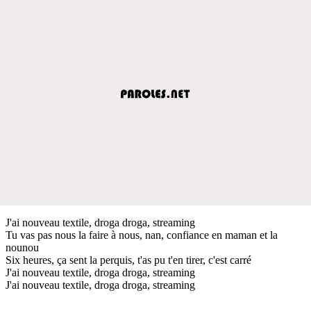
J'ai nouveau textile, droga droga, streaming
Tu vas pas nous la faire à nous, nan, confiance en maman et la
nounou
Six heures, ça sent la perquis, t'as pu t'en tirer, c'est carré
J'ai nouveau textile, droga droga, streaming
J'ai nouveau textile, droga droga, streaming