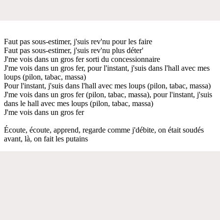
Faut pas sous-estimer, j'suis rev'nu pour les faire
Faut pas sous-estimer, j'suis rev'nu plus déter'
J'me vois dans un gros fer sorti du concessionnaire
J'me vois dans un gros fer, pour l'instant, j'suis dans l'hall avec mes
loups (pilon, tabac, massa)
Pour l'instant, j'suis dans l'hall avec mes loups (pilon, tabac, massa)
J'me vois dans un gros fer (pilon, tabac, massa), pour l'instant, j'suis
dans le hall avec mes loups (pilon, tabac, massa)
J'me vois dans un gros fer
Écoute, écoute, apprend, regarde comme j'débite, on était soudés
avant, là, on fait les putains