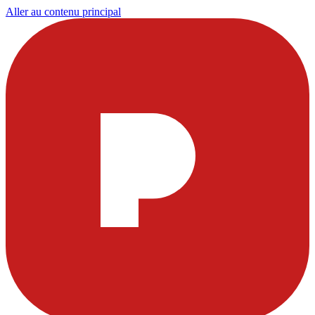
Aller au contenu principal