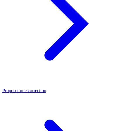
Proposer une correction