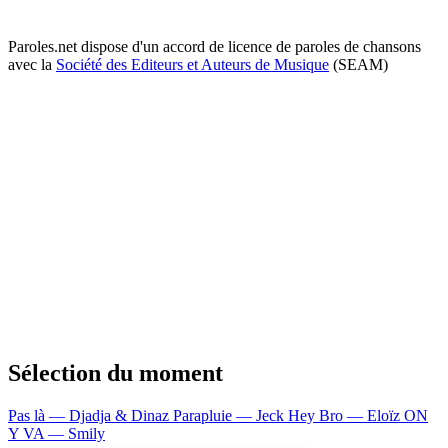
Paroles.net dispose d'un accord de licence de paroles de chansons
avec la
Société des Editeurs et Auteurs de Musique
(SEAM)
Sélection du moment
Pas là — Djadja & Dinaz
Parapluie — Jeck
Hey Bro — Eloïz
ON
Y VA — Smily