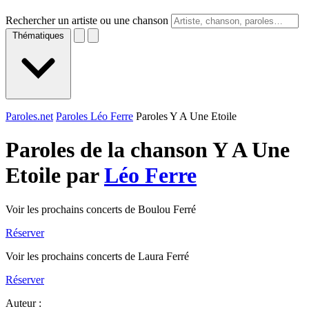
Rechercher un artiste ou une chanson
Thématiques
Paroles.net
Paroles Léo Ferre
Paroles Y A Une Etoile
Paroles de la chanson Y A Une
Etoile par
Léo Ferre
Voir les prochains concerts de Boulou Ferré
Réserver
Voir les prochains concerts de Laura Ferré
Réserver
Auteur :