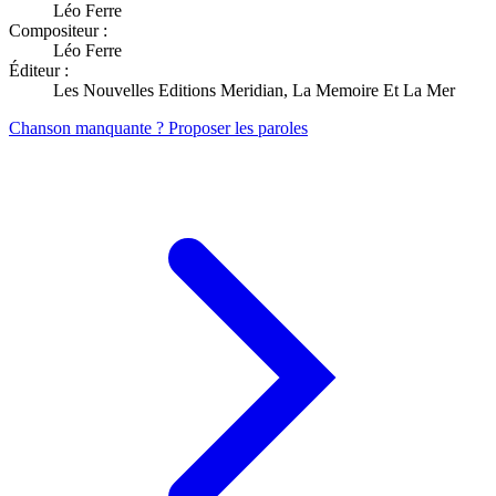
Léo Ferre
Compositeur :
Léo Ferre
Éditeur :
Les Nouvelles Editions Meridian, La Memoire Et La Mer
Chanson manquante ? Proposer les paroles