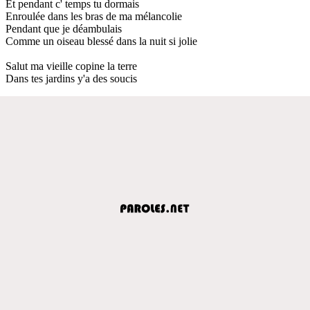
Et pendant c' temps tu dormais
Enroulée dans les bras de ma mélancolie
Pendant que je déambulais
Comme un oiseau blessé dans la nuit si jolie
Salut ma vieille copine la terre
Dans tes jardins y'a des soucis