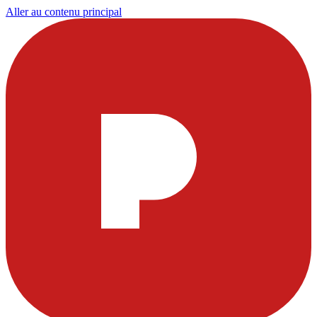
Aller au contenu principal