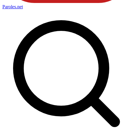
Paroles
.net