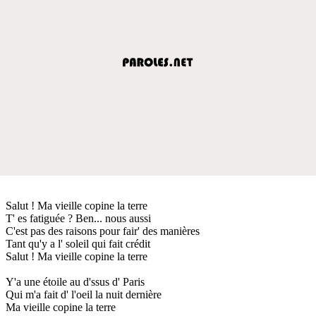
Salut ! Ma vieille copine la terre
T' es fatiguée ? Ben... nous aussi
C'est pas des raisons pour fair' des manières
Tant qu'y a l' soleil qui fait crédit
Salut ! Ma vieille copine la terre
Y'a une étoile au d'ssus d' Paris
Qui m'a fait d' l'oeil la nuit dernière
Ma vieille copine la terre