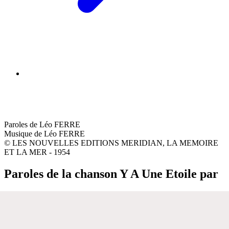
Paroles de Léo FERRE
Musique de Léo FERRE
© LES NOUVELLES EDITIONS MERIDIAN, LA MEMOIRE
ET LA MER - 1954
Paroles de la chanson Y A Une Etoile par