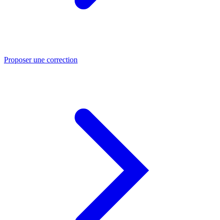
Proposer une correction