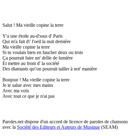
Salut ! Ma vieille copine la terre
Y'a une étoile au-d'ssus d' Paris
Qui m'a fait d\' l'oeil la nuit dernière
Ma vieille copine la terre
Si tu voulais bien en faucher deux ou trois
Ça pourrait faire un' drôle de lumière
Et mettre au front d' la société
Des diamants qu\'on pourrait tailler à not' manière
Bonjour ! Ma vieille copine la terre
Je te salue avec mes mains
Avec ma voix
Avec tout ce que je n'ai pas
Paroles.net dispose d'un accord de licence de paroles de chansons
avec la
Société des Editeurs et Auteurs de Musique
(SEAM)