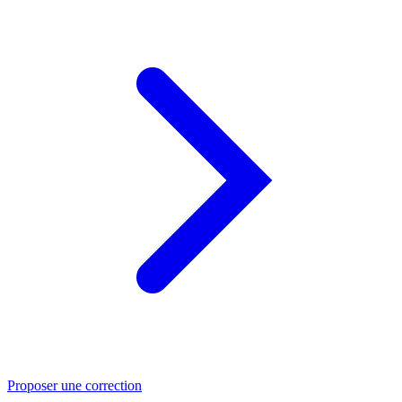
Proposer une correction