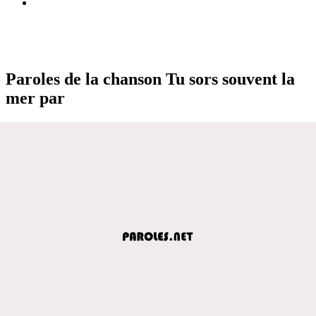
Paroles de la chanson Tu sors souvent la
mer par