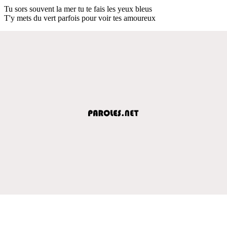
Tu sors souvent la mer tu te fais les yeux bleus
T'y mets du vert parfois pour voir tes amoureux