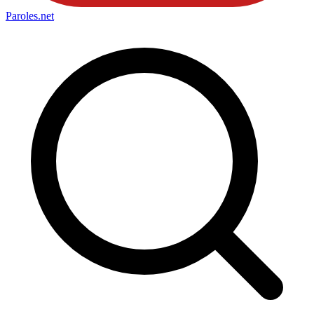
Paroles
.net