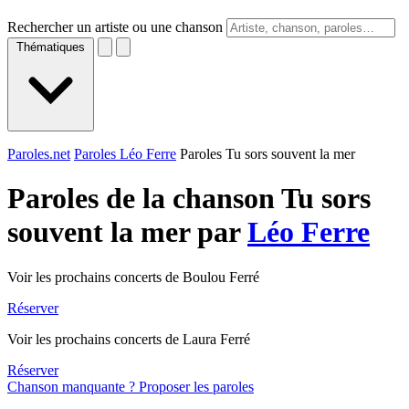
Rechercher un artiste ou une chanson
Thématiques
Paroles.net
Paroles Léo Ferre
Paroles Tu sors souvent la mer
Paroles de la chanson Tu sors
souvent la mer par
Léo Ferre
Voir les prochains concerts de Boulou Ferré
Réserver
Voir les prochains concerts de Laura Ferré
Réserver
Chanson manquante ? Proposer les paroles