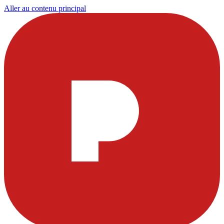
Aller au contenu principal