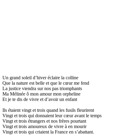
Un grand soleil d’hiver éclaire la colline
Que la nature est belle et que le cœur me fend
La justice viendra sur nos pas triomphants
Ma Mélinée ô mon amour mon orpheline
Et je te dis de vivre et d’avoir un enfant
Ils étaient vingt et trois quand les fusils fleurirent
Vingt et trois qui donnaient leur cœur avant le temps
Vingt et trois étrangers et nos frères pourtant
Vingt et trois amoureux de vivre à en mourir
Vingt et trois qui criaient la France en s’abattant.