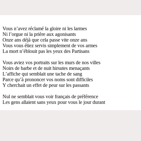
Vous n’avez réclamé la gloire ni les larmes
Ni l’orgue ni la prière aux agonisants
Onze ans déjà que cela passe vite onze ans
Vous vous étiez servis simplement de vos armes
La mort n’éblouit pas les yeux des Partisans
Vous aviez vos portraits sur les murs de nos villes
Noirs de barbe et de nuit hirsutes menaçants
L’affiche qui semblait une tache de sang
Parce qu’à prononcer vos noms sont difficiles
Y cherchait un effet de peur sur les passants
Nul ne semblait vous voir français de préférence
Les gens allaient sans yeux pour vous le jour durant