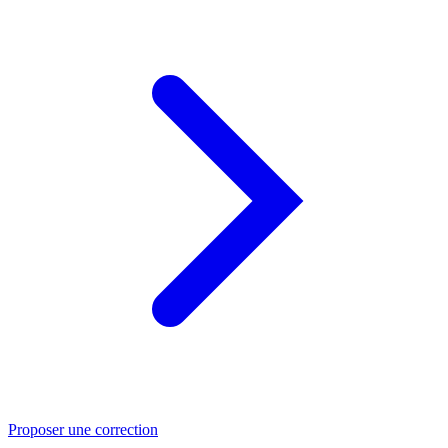
Proposer une correction