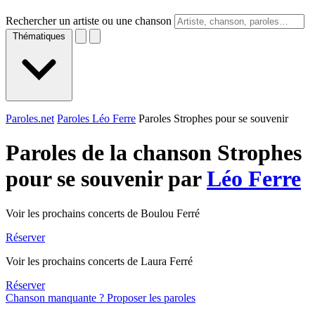
Rechercher un artiste ou une chanson
Thématiques
Paroles.net
Paroles Léo Ferre
Paroles Strophes pour se souvenir
Paroles de la chanson Strophes
pour se souvenir par
Léo Ferre
Voir les prochains concerts de Boulou Ferré
Réserver
Voir les prochains concerts de Laura Ferré
Réserver
Chanson manquante ? Proposer les paroles