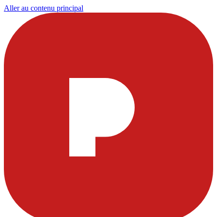
Aller au contenu principal