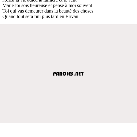
Marie-toi sois heureuse et pense à moi souvent
Toi qui vas demeurer dans la beauté des choses
Quand tout sera fini plus tard en Erivan