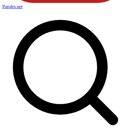
Paroles
.net