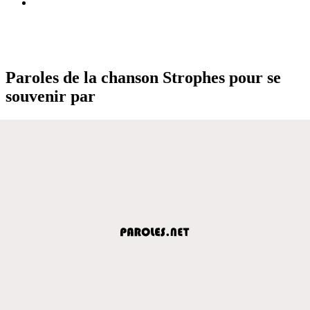
Paroles de la chanson Strophes pour se
souvenir par