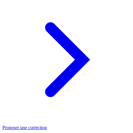
Proposer une correction