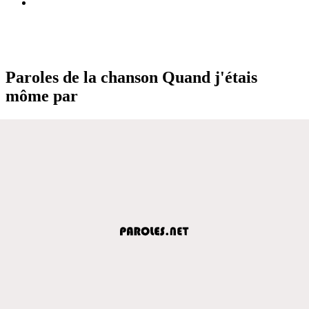
Paroles de la chanson Quand j'étais
môme par