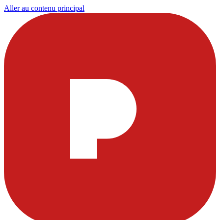
Aller au contenu principal