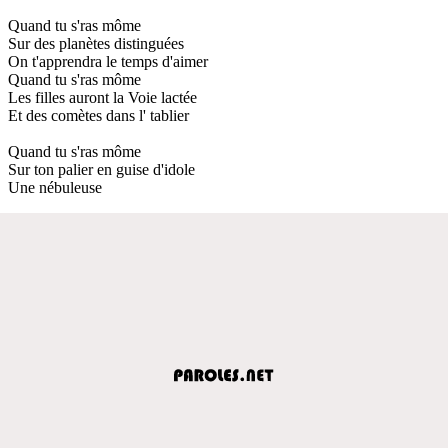
Quand tu s'ras môme
Sur des planètes distinguées
On t'apprendra le temps d'aimer
Quand tu s'ras môme
Les filles auront la Voie lactée
Et des comètes dans l' tablier
Quand tu s'ras môme
Sur ton palier en guise d'idole
Une nébuleuse