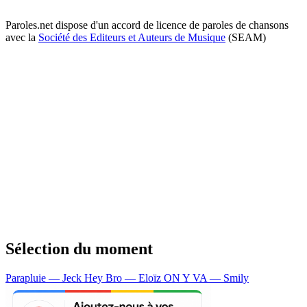
Paroles.net dispose d'un accord de licence de paroles de chansons
avec la
Société des Editeurs et Auteurs de Musique
(SEAM)
Sélection du moment
Parapluie — Jeck
Hey Bro — Eloïz
ON Y VA — Smily