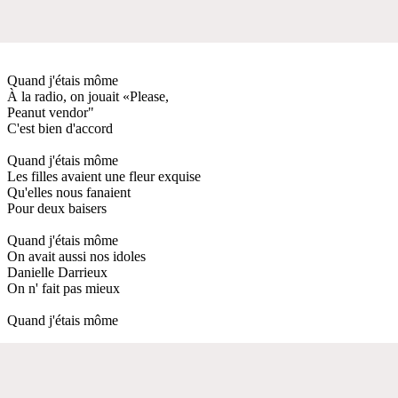
Quand j'étais môme
À la radio, on jouait «Please,
Peanut vendor"
C'est bien d'accord
Quand j'étais môme
Les filles avaient une fleur exquise
Qu'elles nous fanaient
Pour deux baisers
Quand j'étais môme
On avait aussi nos idoles
Danielle Darrieux
On n' fait pas mieux
Quand j'étais môme