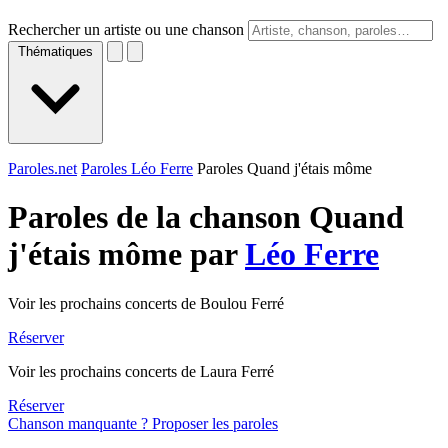
Rechercher un artiste ou une chanson
Thématiques
Paroles.net
Paroles Léo Ferre
Paroles Quand j'étais môme
Paroles de la chanson Quand
j'étais môme par
Léo Ferre
Voir les prochains concerts de Boulou Ferré
Réserver
Voir les prochains concerts de Laura Ferré
Réserver
Chanson manquante ? Proposer les paroles