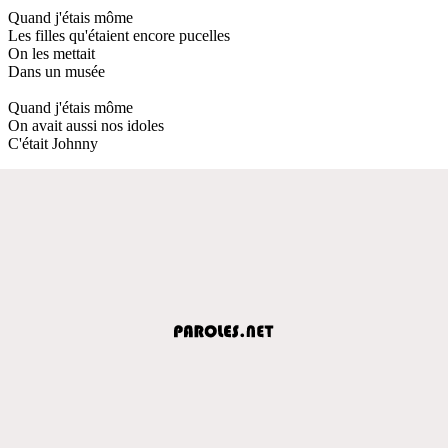
Quand j'étais môme
Les filles qu'étaient encore pucelles
On les mettait
Dans un musée
Quand j'étais môme
On avait aussi nos idoles
C'était Johnny