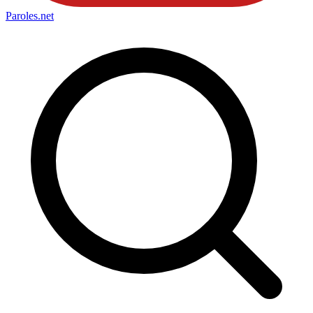
Paroles
.net