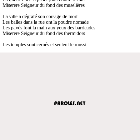
Miserere Seigneur du fond des muselières
La ville a dégrafé son corsage de mort
Les balles dans la rue ont la poudre nomade
Les pavés font la main aux yeux des barricades
Miserere Seigneur du fond des thermidors
Les temples sont cernés et sentent le roussi