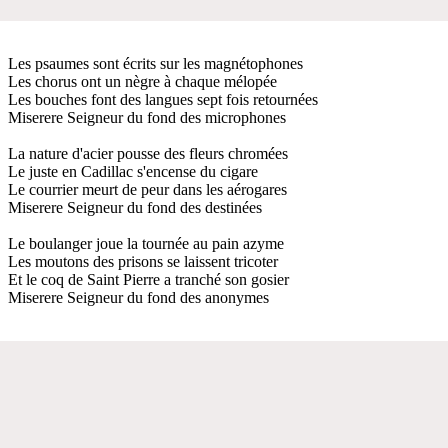
Les psaumes sont écrits sur les magnétophones
Les chorus ont un nègre à chaque mélopée
Les bouches font des langues sept fois retournées
Miserere Seigneur du fond des microphones
La nature d'acier pousse des fleurs chromées
Le juste en Cadillac s'encense du cigare
Le courrier meurt de peur dans les aérogares
Miserere Seigneur du fond des destinées
Le boulanger joue la tournée au pain azyme
Les moutons des prisons se laissent tricoter
Et le coq de Saint Pierre a tranché son gosier
Miserere Seigneur du fond des anonymes