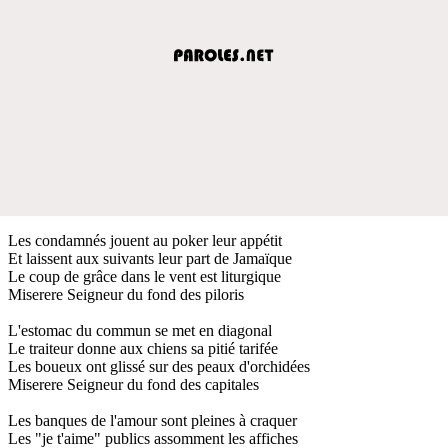
Les condamnés jouent au poker leur appétit
Et laissent aux suivants leur part de Jamaïque
Le coup de grâce dans le vent est liturgique
Miserere Seigneur du fond des piloris
L'estomac du commun se met en diagonal
Le traiteur donne aux chiens sa pitié tarifée
Les boueux ont glissé sur des peaux d'orchidées
Miserere Seigneur du fond des capitales
Les banques de l'amour sont pleines à craquer
Les "je t'aime" publics assomment les affiches