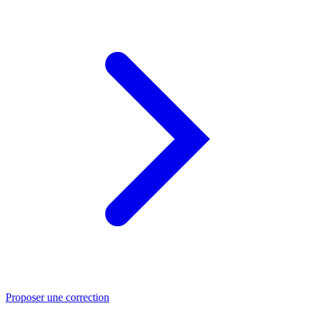
Proposer une correction