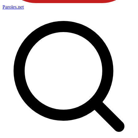
Paroles
.net