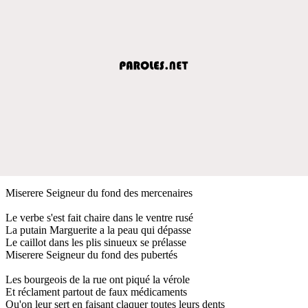
Miserere Seigneur du fond des mercenaires
Le verbe s'est fait chaire dans le ventre rusé
La putain Marguerite a la peau qui dépasse
Le caillot dans les plis sinueux se prélasse
Miserere Seigneur du fond des pubertés
Les bourgeois de la rue ont piqué la vérole
Et réclament partout de faux médicaments
Qu'on leur sert en faisant claquer toutes leurs dents