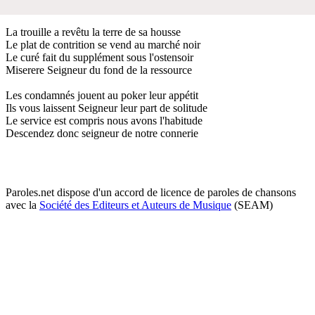
La trouille a revêtu la terre de sa housse
Le plat de contrition se vend au marché noir
Le curé fait du supplément sous l'ostensoir
Miserere Seigneur du fond de la ressource
Les condamnés jouent au poker leur appétit
Ils vous laissent Seigneur leur part de solitude
Le service est compris nous avons l'habitude
Descendez donc seigneur de notre connerie
Paroles.net dispose d'un accord de licence de paroles de chansons
avec la
Société des Editeurs et Auteurs de Musique
(SEAM)