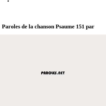
Paroles de la chanson Psaume 151 par