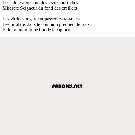
Les adolescents ont des lèvres postiches
Miserere Seigneur du fond des oreillers
Les vitrines regardent passer les voyelles
Les ortolans dans le commun prennent le frais
Et le saumon fumé boude le tapioca