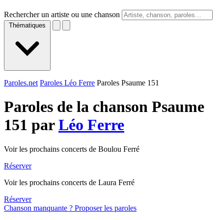
Rechercher un artiste ou une chanson
Thématiques
Paroles.net
Paroles Léo Ferre
Paroles Psaume 151
Paroles de la chanson Psaume
151 par
Léo Ferre
Voir les prochains concerts de Boulou Ferré
Réserver
Voir les prochains concerts de Laura Ferré
Réserver
Chanson manquante ? Proposer les paroles