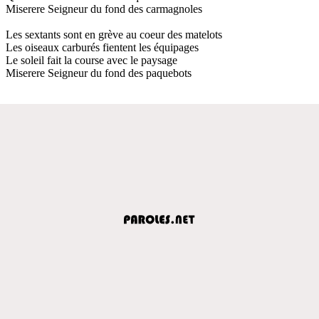
Miserere Seigneur du fond des carmagnoles
Les sextants sont en grève au coeur des matelots
Les oiseaux carburés fientent les équipages
Le soleil fait la course avec le paysage
Miserere Seigneur du fond des paquebots