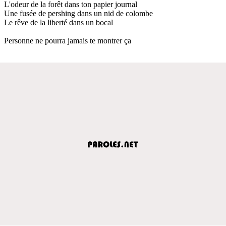
L'odeur de la forêt dans ton papier journal
Une fusée de pershing dans un nid de colombe
Le rêve de la liberté dans un bocal
Personne ne pourra jamais te montrer ça