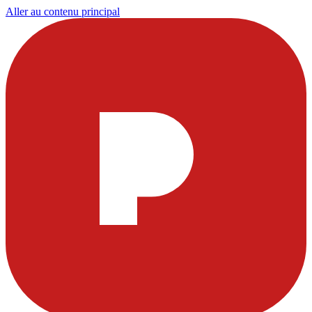
Aller au contenu principal