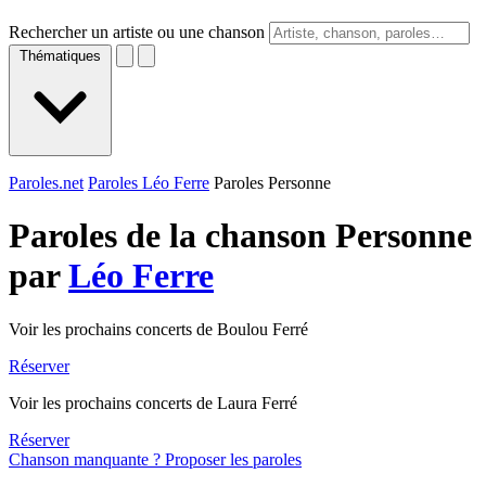
Rechercher un artiste ou une chanson
Thématiques
Paroles.net
Paroles Léo Ferre
Paroles Personne
Paroles de la chanson Personne
par
Léo Ferre
Voir les prochains concerts de Boulou Ferré
Réserver
Voir les prochains concerts de Laura Ferré
Réserver
Chanson manquante ? Proposer les paroles