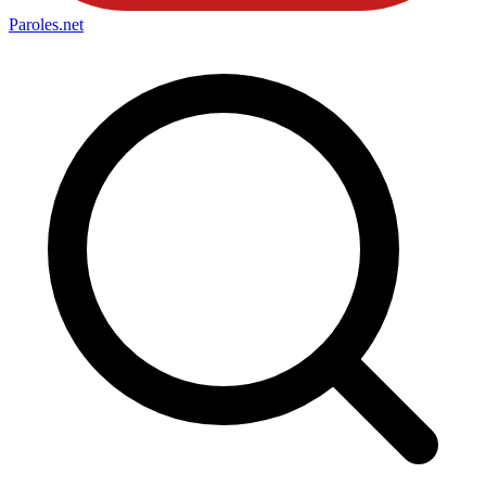
Paroles
.net