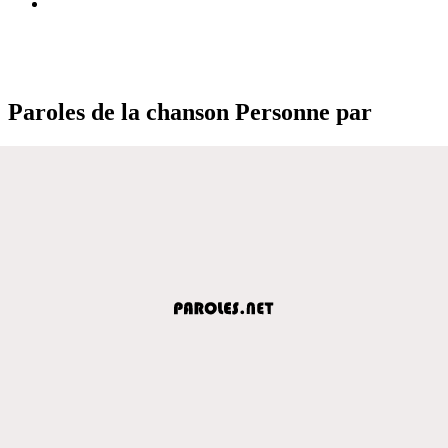
Paroles de la chanson Personne par