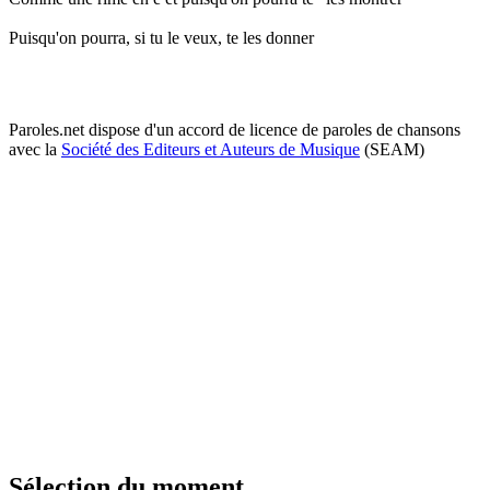
Puisqu'on pourra, si tu le veux, te les donner
Paroles.net dispose d'un accord de licence de paroles de chansons
avec la
Société des Editeurs et Auteurs de Musique
(SEAM)
Sélection du moment