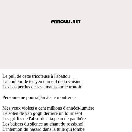
Le pull de cette tricoteuse à l'abattoir
La couleur de tes yeux au cul de ta voisine
Les pas perdus de ses amants sur le trottoir
Personne ne pourra jamais te montrer ça
Mes yeux violets à cent millions d'années-lumière
Le soleil de van gogh derrière un tournesol
Les griffes de l'absurde à ta peau de panthère
Les baisers du silence au chant du rossignol
L'intention du hasard dans la tuile qui tombe