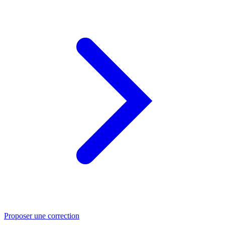
Proposer une correction