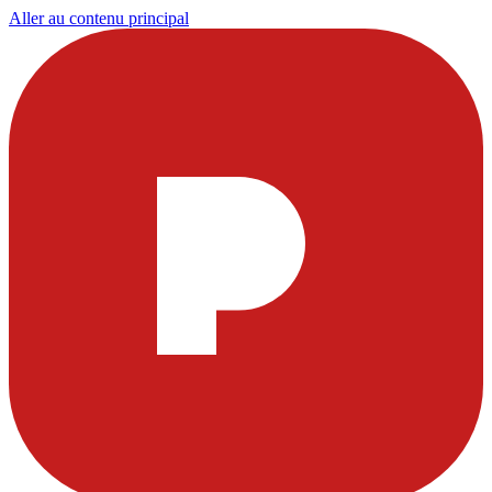
Aller au contenu principal