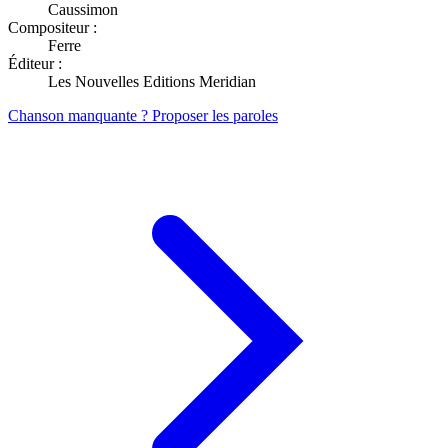
Caussimon
Compositeur :
Ferre
Éditeur :
Les Nouvelles Editions Meridian
Chanson manquante ? Proposer les paroles