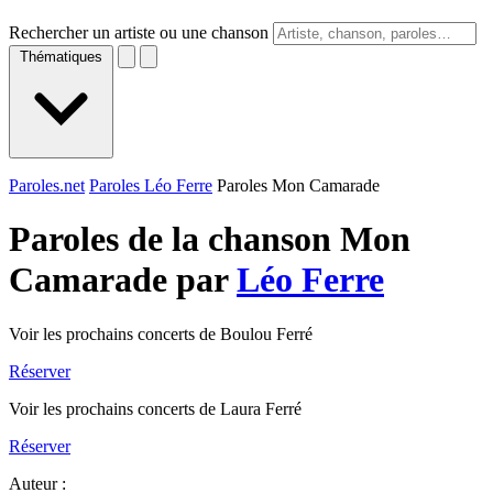
Rechercher un artiste ou une chanson
Thématiques
Paroles.net
Paroles Léo Ferre
Paroles Mon Camarade
Paroles de la chanson Mon
Camarade par
Léo Ferre
Voir les prochains concerts de Boulou Ferré
Réserver
Voir les prochains concerts de Laura Ferré
Réserver
Auteur :