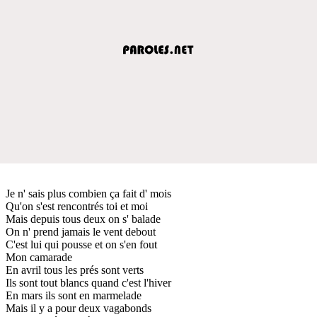
Je n' sais plus combien ça fait d' mois
Qu'on s'est rencontrés toi et moi
Mais depuis tous deux on s' balade
On n' prend jamais le vent debout
C'est lui qui pousse et on s'en fout
Mon camarade
En avril tous les prés sont verts
Ils sont tout blancs quand c'est l'hiver
En mars ils sont en marmelade
Mais il y a pour deux vagabonds