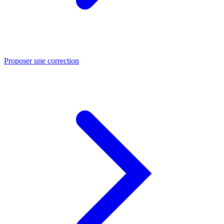
Proposer une correction