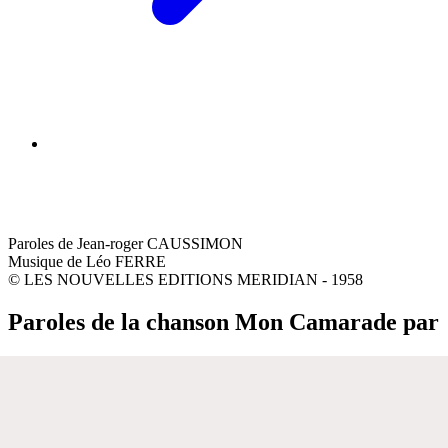
Paroles de Jean-roger CAUSSIMON
Musique de Léo FERRE
© LES NOUVELLES EDITIONS MERIDIAN - 1958
Paroles de la chanson Mon Camarade par