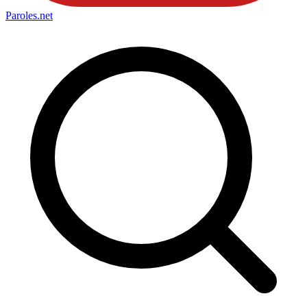
Paroles
.net