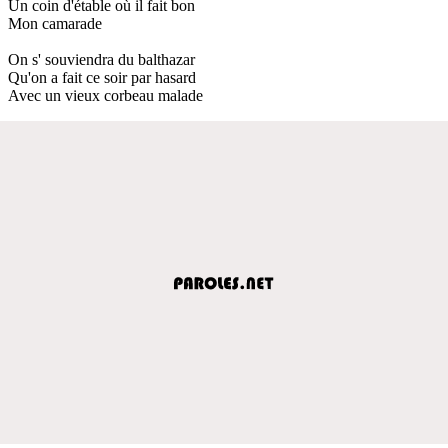
Un coin d'étable où il fait bon
Mon camarade
On s' souviendra du balthazar
Qu'on a fait ce soir par hasard
Avec un vieux corbeau malade