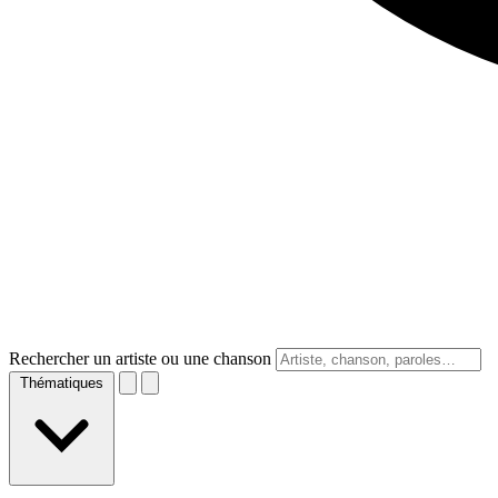
Rechercher un artiste ou une chanson
Thématiques