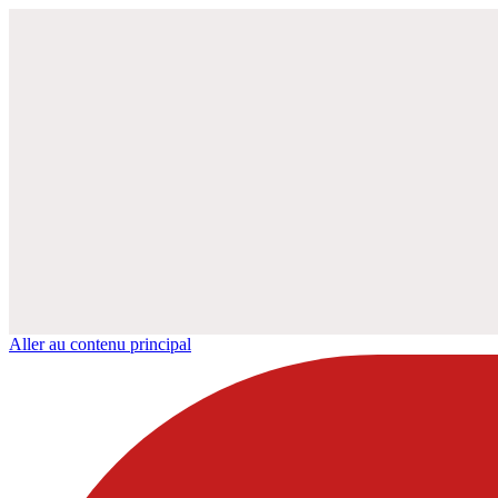
Aller au contenu principal