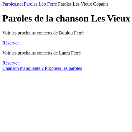
Paroles.net
Paroles Léo Ferre
Paroles Les Vieux Copains
Paroles de la chanson Les Vieu
Voir les prochains concerts de Boulou Ferré
Réserver
Voir les prochains concerts de Laura Ferré
Réserver
Chanson manquante ? Proposer les paroles