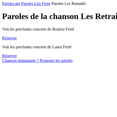
Paroles.net
Paroles Léo Ferre
Paroles Les Retraités
Paroles de la chanson Les Retra
Voir les prochains concerts de Boulou Ferré
Réserver
Voir les prochains concerts de Laura Ferré
Réserver
Chanson manquante ? Proposer les paroles