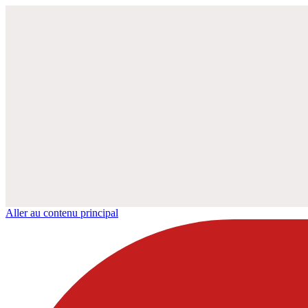
Aller au contenu principal