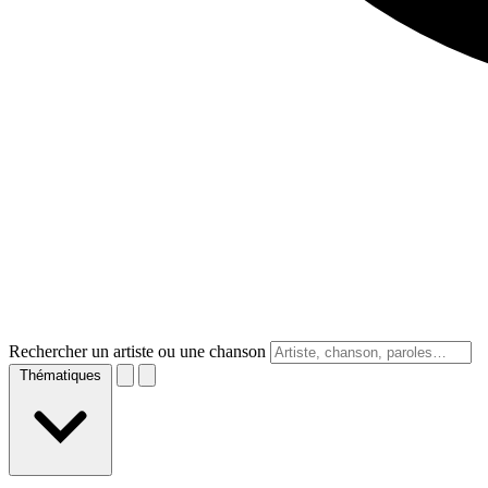
Rechercher un artiste ou une chanson
Thématiques