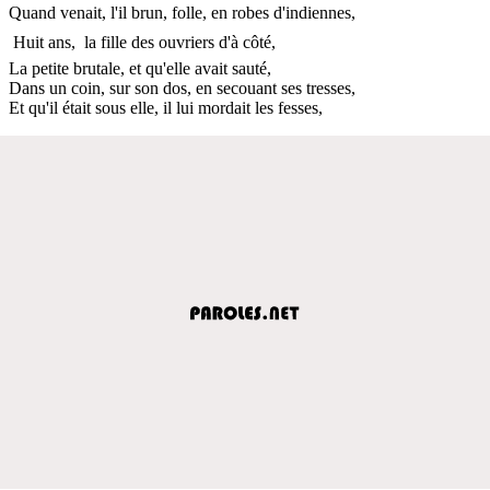
Quand venait, l'il brun, folle, en robes d'indiennes,
 Huit ans,  la fille des ouvriers d'à côté,
La petite brutale, et qu'elle avait sauté,
Dans un coin, sur son dos, en secouant ses tresses,
Et qu'il était sous elle, il lui mordait les fesses,