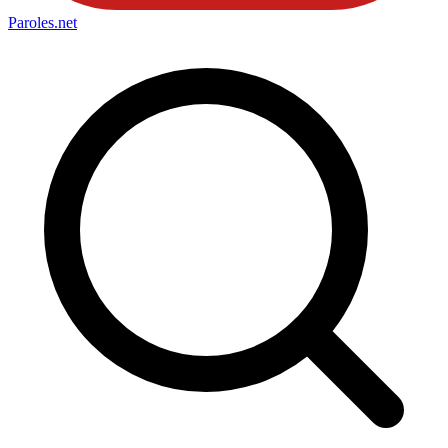
Paroles
.net