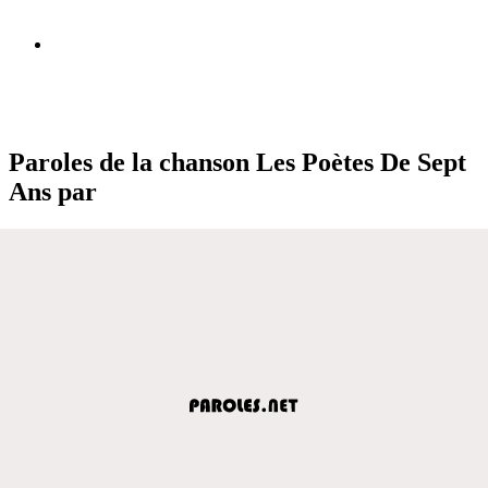
Paroles de la chanson Les Poètes De Sept
Ans par