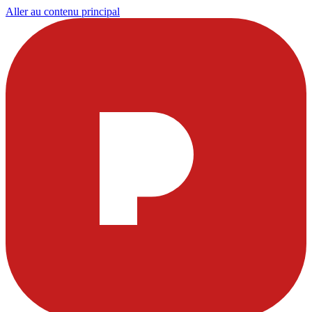
Aller au contenu principal