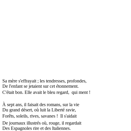
Sa mère s'effrayait ; les tendresses, profondes,
De l'enfant se jetaient sur cet étonnement.
C'était bon. Elle avait le bleu regard,  qui ment !
À sept ans, il faisait des romans, sur la vie
Du grand désert, où luit la Liberté ravie,
Forêts, soleils, rives, savanes !  Il s'aidait
De journaux illustrés où, rouge, il regardait
Des Espagnoles rire et des Italiennes.