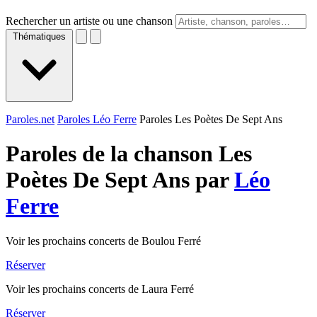
Rechercher un artiste ou une chanson
Thématiques
Paroles.net
Paroles Léo Ferre
Paroles Les Poètes De Sept Ans
Paroles de la chanson Les
Poètes De Sept Ans par
Léo
Ferre
Voir les prochains concerts de Boulou Ferré
Réserver
Voir les prochains concerts de Laura Ferré
Réserver