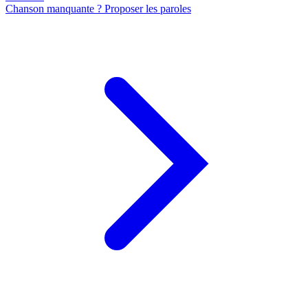
Chanson manquante ? Proposer les paroles