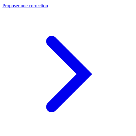
Proposer une correction