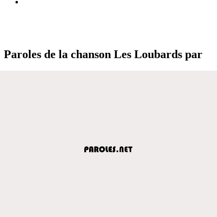
Paroles de la chanson Les Loubards par