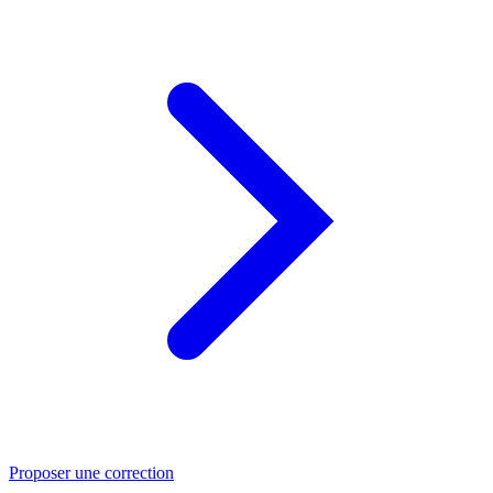
Proposer une correction