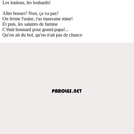
Les loulous, les loubards!
Aller bosser? Non, ça va pas?
On ferme l'usine, t'as mauvaise mine!
Et puis, les salaires de famine
C'était bonnard pour grand-papa!...
Qu'on ait du bol, qu'on n'ait pas de chance