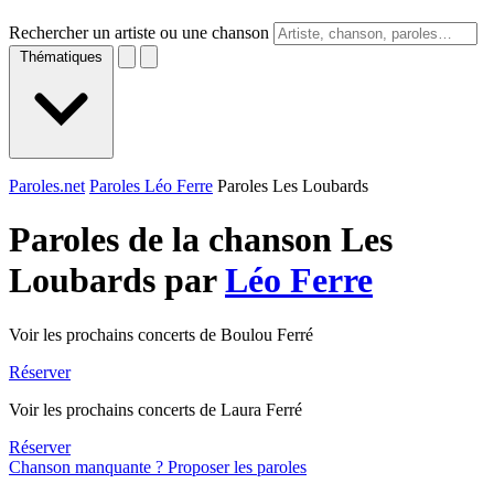
Rechercher un artiste ou une chanson
Thématiques
Paroles.net
Paroles Léo Ferre
Paroles Les Loubards
Paroles de la chanson Les
Loubards par
Léo Ferre
Voir les prochains concerts de Boulou Ferré
Réserver
Voir les prochains concerts de Laura Ferré
Réserver
Chanson manquante ? Proposer les paroles