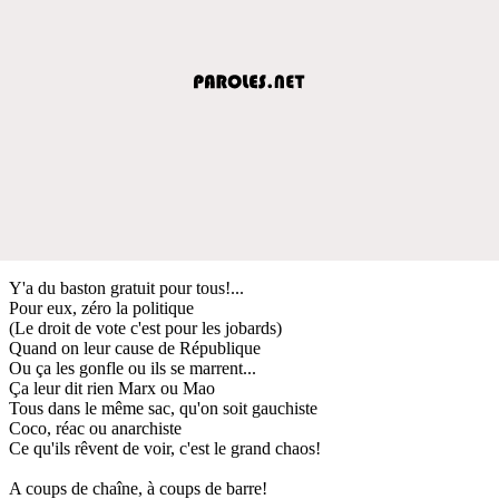
Y'a du baston gratuit pour tous!...
Pour eux, zéro la politique
(Le droit de vote c'est pour les jobards)
Quand on leur cause de République
Ou ça les gonfle ou ils se marrent...
Ça leur dit rien Marx ou Mao
Tous dans le même sac, qu'on soit gauchiste
Coco, réac ou anarchiste
Ce qu'ils rêvent de voir, c'est le grand chaos!
A coups de chaîne, à coups de barre!