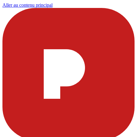
Aller au contenu principal