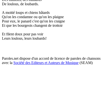
De loulous, de loubards.
A moitié loups et chiens bâtards
Qu'on les condamne ou qu'on les plaigne
Pour eux, le panard c'est qu'on les craigne
Et que les bourgeois changent de trottoir
Et filent doux pour pas voir
Leurs loulous, leurs loubards!
Paroles.net dispose d'un accord de licence de paroles de chansons
avec la
Société des Editeurs et Auteurs de Musique
(SEAM)