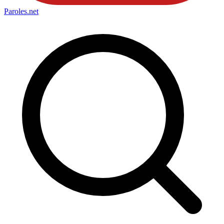
Paroles
.net