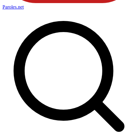
Paroles
.net