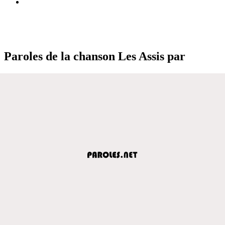
Paroles de la chanson Les Assis par