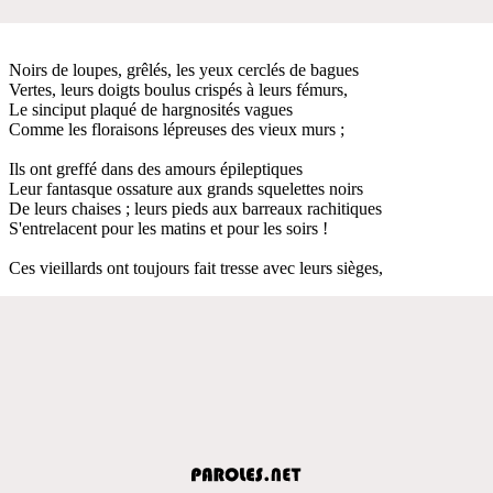
Noirs de loupes, grêlés, les yeux cerclés de bagues
Vertes, leurs doigts boulus crispés à leurs fémurs,
Le sinciput plaqué de hargnosités vagues
Comme les floraisons lépreuses des vieux murs ;
Ils ont greffé dans des amours épileptiques
Leur fantasque ossature aux grands squelettes noirs
De leurs chaises ; leurs pieds aux barreaux rachitiques
S'entrelacent pour les matins et pour les soirs !
Ces vieillards ont toujours fait tresse avec leurs sièges,