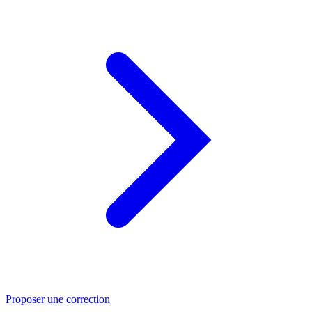
Proposer une correction