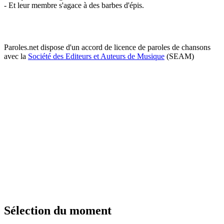
- Et leur membre s'agace à des barbes d'épis.
Paroles.net dispose d'un accord de licence de paroles de chansons
avec la
Société des Editeurs et Auteurs de Musique
(SEAM)
Sélection du moment