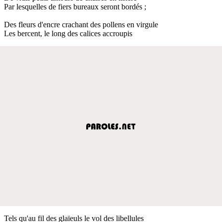
Par lesquelles de fiers bureaux seront bordés ;
Des fleurs d'encre crachant des pollens en virgule
Les bercent, le long des calices accroupis
Tels qu'au fil des glaïeuls le vol des libellules