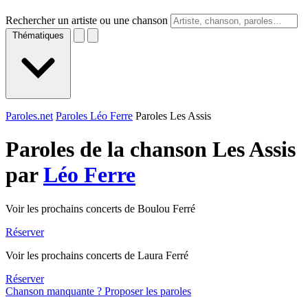
Rechercher un artiste ou une chanson
Thématiques
Paroles.net
Paroles Léo Ferre
Paroles Les Assis
Paroles de la chanson Les Assis
par
Léo Ferre
Voir les prochains concerts de Boulou Ferré
Réserver
Voir les prochains concerts de Laura Ferré
Réserver
Chanson manquante ? Proposer les paroles