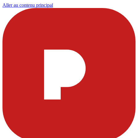
Aller au contenu principal