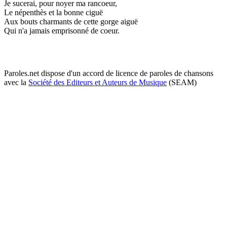
Je sucerai, pour noyer ma rancoeur,
Le népenthès et la bonne ciguë
Aux bouts charmants de cette gorge aiguë
Qui n'a jamais emprisonné de coeur.
Paroles.net dispose d'un accord de licence de paroles de chansons
avec la
Société des Editeurs et Auteurs de Musique
(SEAM)