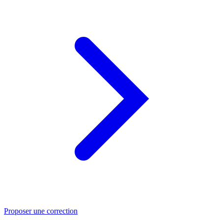
Proposer une correction