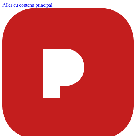
Aller au contenu principal