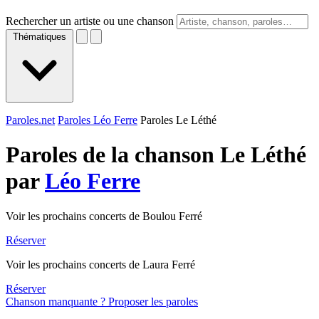
Rechercher un artiste ou une chanson
Thématiques
Paroles.net
Paroles Léo Ferre
Paroles Le Léthé
Paroles de la chanson Le Léthé
par
Léo Ferre
Voir les prochains concerts de Boulou Ferré
Réserver
Voir les prochains concerts de Laura Ferré
Réserver
Chanson manquante ? Proposer les paroles