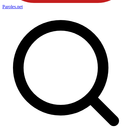
Paroles
.net