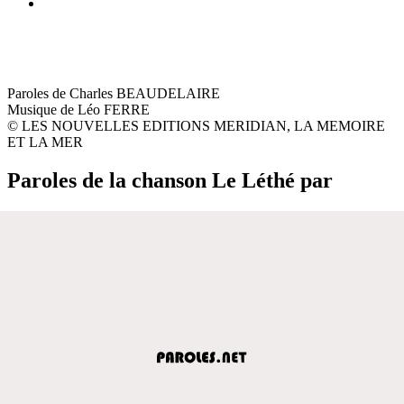
Paroles de Charles BEAUDELAIRE
Musique de Léo FERRE
© LES NOUVELLES EDITIONS MERIDIAN, LA MEMOIRE
ET LA MER
Paroles de la chanson Le Léthé par