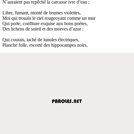
N’auraient pas repêché la carcasse ivre d’eau ;
Libre, fumant, monté de brumes violettes,
Moi qui trouais le ciel rougeoyant comme un mur
Qui porte, confiture exquise aux bons poètes,
Des lichens de soleil et des morves d’azur ;
Qui courais, taché de lunules électriques,
Planche folle, escorté des hippocampes noirs,