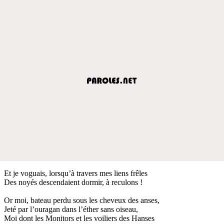
Et je voguais, lorsqu’à travers mes liens frêles
Des noyés descendaient dormir, à reculons !
Or moi, bateau perdu sous les cheveux des anses,
Jeté par l’ouragan dans l’éther sans oiseau,
Moi dont les Monitors et les voiliers des Hanses