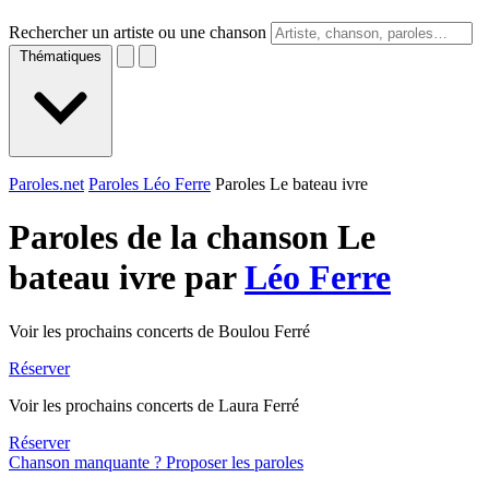
Rechercher un artiste ou une chanson
Thématiques
Paroles.net
Paroles Léo Ferre
Paroles Le bateau ivre
Paroles de la chanson Le
bateau ivre par
Léo Ferre
Voir les prochains concerts de Boulou Ferré
Réserver
Voir les prochains concerts de Laura Ferré
Réserver
Chanson manquante ? Proposer les paroles