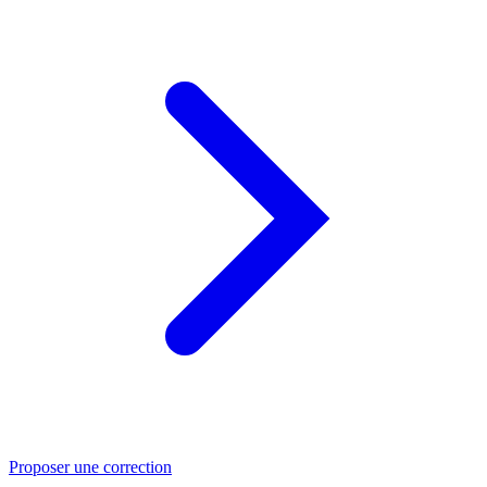
Proposer une correction