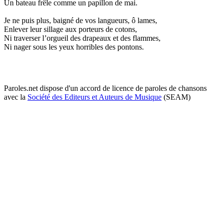
Un bateau frêle comme un papillon de mai.
Je ne puis plus, baigné de vos langueurs, ô lames,
Enlever leur sillage aux porteurs de cotons,
Ni traverser l’orgueil des drapeaux et des flammes,
Ni nager sous les yeux horribles des pontons.
Paroles.net dispose d'un accord de licence de paroles de chansons
avec la
Société des Editeurs et Auteurs de Musique
(SEAM)