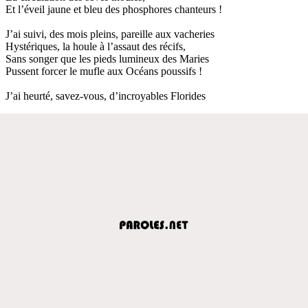
Et l’éveil jaune et bleu des phosphores chanteurs !
J’ai suivi, des mois pleins, pareille aux vacheries
Hystériques, la houle à l’assaut des récifs,
Sans songer que les pieds lumineux des Maries
Pussent forcer le mufle aux Océans poussifs !
J’ai heurté, savez-vous, d’incroyables Florides