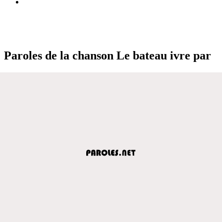
Paroles de la chanson Le bateau ivre par