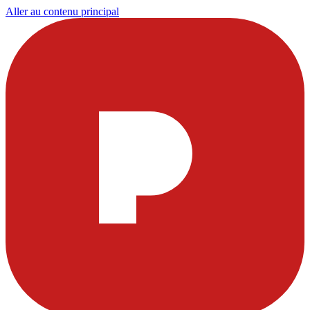
Aller au contenu principal