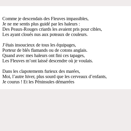
Comme je descendais des Fleuves impassibles,
Je ne me sentis plus guidé par les haleurs :
Des Peaux-Rouges criards les avaient pris pour cibles,
Les ayant cloués nus aux poteaux de couleurs.
J’étais insoucieux de tous les équipages,
Porteur de blés flamands ou de cotons anglais.
Quand avec mes haleurs ont fini ces tapages,
Les Fleuves m’ont laissé descendre où je voulais.
Dans les clapotements furieux des marées,
Moi, l’autre hiver, plus sourd que les cerveaux d’enfants,
Je courus ! Et les Péninsules démarrées