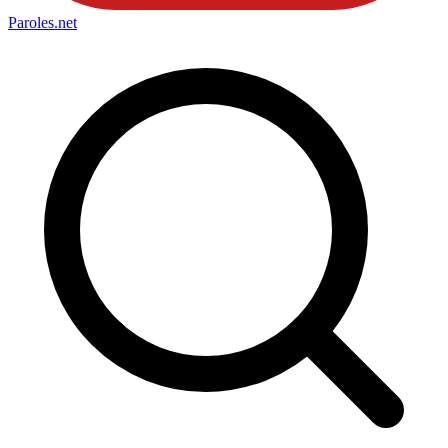
Paroles
.net