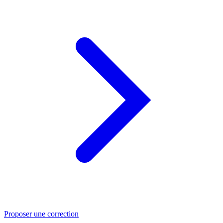
Proposer une correction