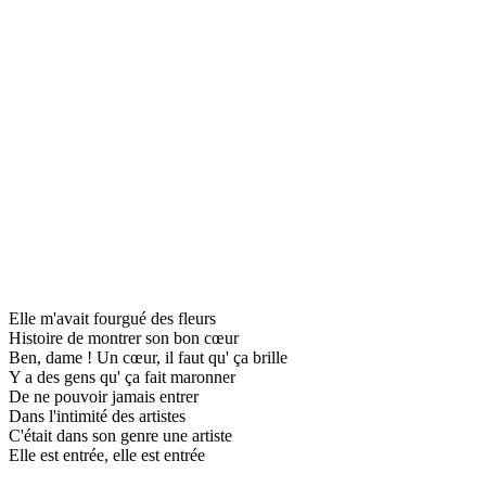
Elle m'avait fourgué des fleurs
Histoire de montrer son bon cœur
Ben, dame ! Un cœur, il faut qu' ça brille
Y a des gens qu' ça fait maronner
De ne pouvoir jamais entrer
Dans l'intimité des artistes
C'était dans son genre une artiste
Elle est entrée, elle est entrée