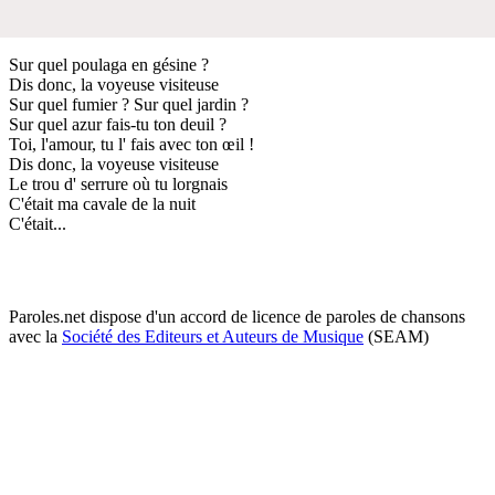
Sur quel poulaga en gésine ?
Dis donc, la voyeuse visiteuse
Sur quel fumier ? Sur quel jardin ?
Sur quel azur fais-tu ton deuil ?
Toi, l'amour, tu l' fais avec ton œil !
Dis donc, la voyeuse visiteuse
Le trou d' serrure où tu lorgnais
C'était ma cavale de la nuit
C'était...
Paroles.net dispose d'un accord de licence de paroles de chansons
avec la
Société des Editeurs et Auteurs de Musique
(SEAM)