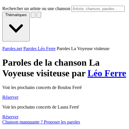
Rechercher un artiste ou une chanson
Thématiques
Paroles.net
Paroles Léo Ferre
Paroles La Voyeuse visiteuse
Paroles de la chanson La
Voyeuse visiteuse par
Léo Ferre
Voir les prochains concerts de Boulou Ferré
Réserver
Voir les prochains concerts de Laura Ferré
Réserver
Chanson manquante ? Proposer les paroles