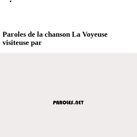
Paroles de la chanson La Voyeuse
visiteuse par