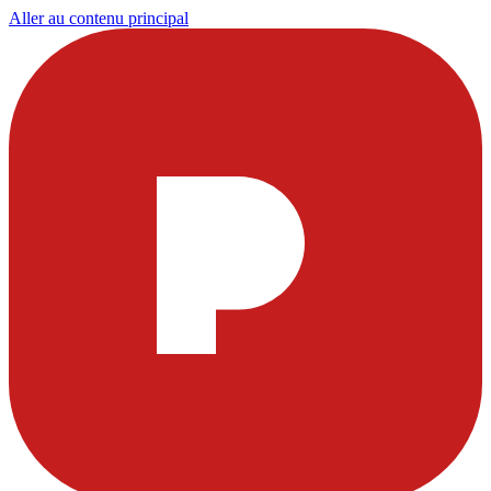
Aller au contenu principal