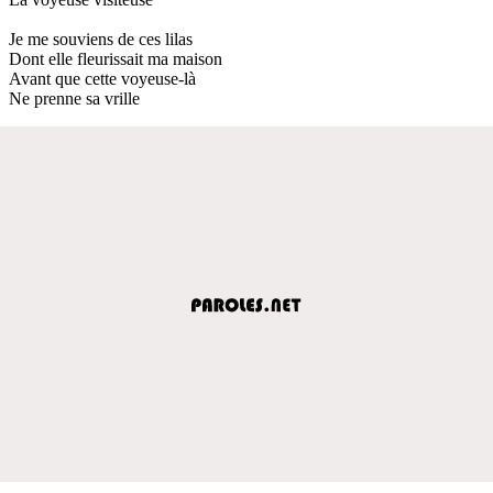
Je me souviens de ces lilas
Dont elle fleurissait ma maison
Avant que cette voyeuse-là
Ne prenne sa vrille