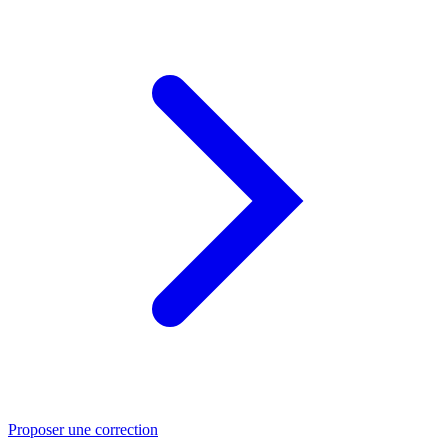
Proposer une correction