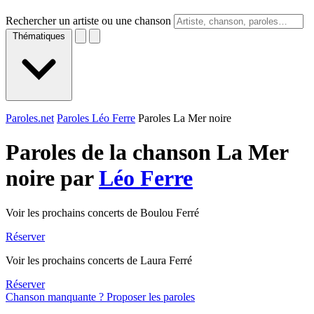
Rechercher un artiste ou une chanson
Thématiques
Paroles.net
Paroles Léo Ferre
Paroles La Mer noire
Paroles de la chanson La Mer
noire par
Léo Ferre
Voir les prochains concerts de Boulou Ferré
Réserver
Voir les prochains concerts de Laura Ferré
Réserver
Chanson manquante ? Proposer les paroles