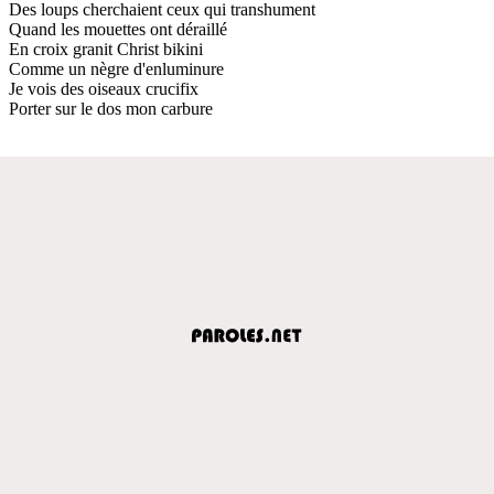
Des loups cherchaient ceux qui transhument
Quand les mouettes ont déraillé
En croix granit Christ bikini
Comme un nègre d'enluminure
Je vois des oiseaux crucifix
Porter sur le dos mon carbure