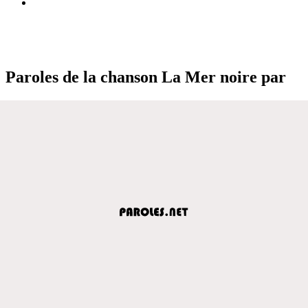
Paroles de la chanson La Mer noire par