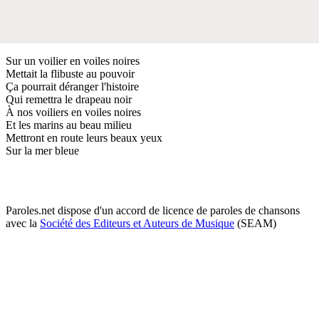
Sur un voilier en voiles noires
Mettait la flibuste au pouvoir
Ça pourrait déranger l'histoire
Qui remettra le drapeau noir
À nos voiliers en voiles noires
Et les marins au beau milieu
Mettront en route leurs beaux yeux
Sur la mer bleue
Paroles.net dispose d'un accord de licence de paroles de chansons
avec la
Société des Editeurs et Auteurs de Musique
(SEAM)