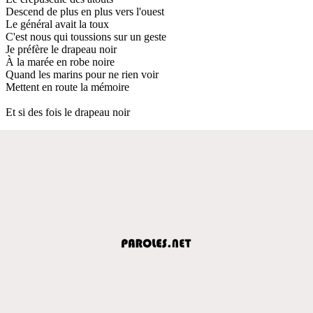
Descend de plus en plus vers l'ouest
Le général avait la toux
C'est nous qui toussions sur un geste
Je préfère le drapeau noir
À la marée en robe noire
Quand les marins pour ne rien voir
Mettent en route la mémoire
Et si des fois le drapeau noir