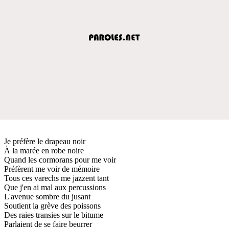
Je préfère le drapeau noir
À la marée en robe noire
Quand les cormorans pour me voir
Préfèrent me voir de mémoire
Tous ces varechs me jazzent tant
Que j'en ai mal aux percussions
L'avenue sombre du jusant
Soutient la grève des poissons
Des raies transies sur le bitume
Parlaient de se faire beurrer