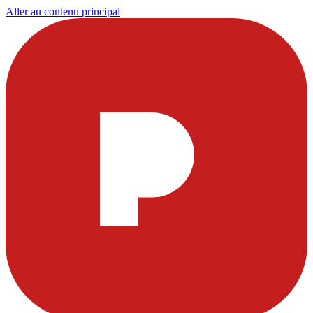
Aller au contenu principal