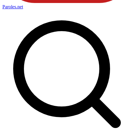
Paroles
.net