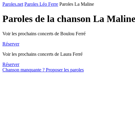
Paroles.net
Paroles Léo Ferre
Paroles La Maline
Paroles de la chanson La Malin
Voir les prochains concerts de Boulou Ferré
Réserver
Voir les prochains concerts de Laura Ferré
Réserver
Chanson manquante ? Proposer les paroles