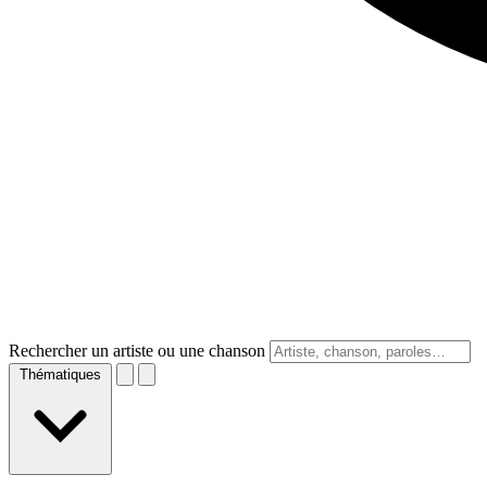
Rechercher un artiste ou une chanson
Thématiques