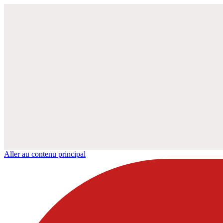
Aller au contenu principal