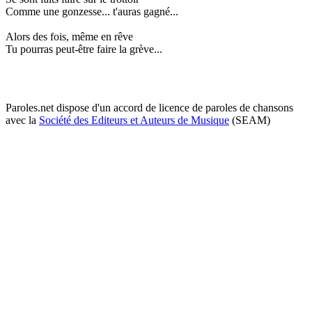
Comme une gonzesse... t'auras gagné...
Alors des fois, même en rêve
Tu pourras peut-être faire la grève...
Paroles.net dispose d'un accord de licence de paroles de chansons
avec la
Société des Editeurs et Auteurs de Musique
(SEAM)