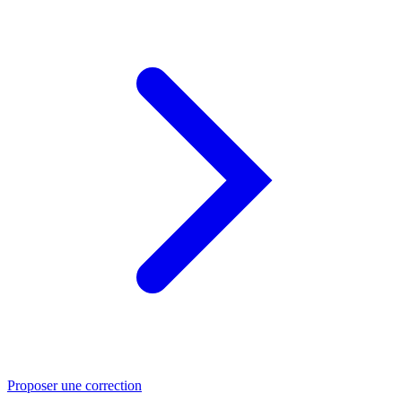
Proposer une correction