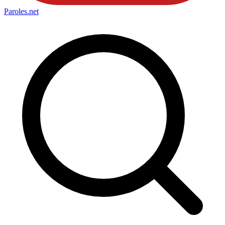
Paroles
.net