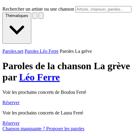
Rechercher un artiste ou une chanson
Thématiques
Paroles.net
Paroles Léo Ferre
Paroles La grève
Paroles de la chanson La grève
par
Léo Ferre
Voir les prochains concerts de Boulou Ferré
Réserver
Voir les prochains concerts de Laura Ferré
Réserver
Chanson manquante ? Proposer les paroles