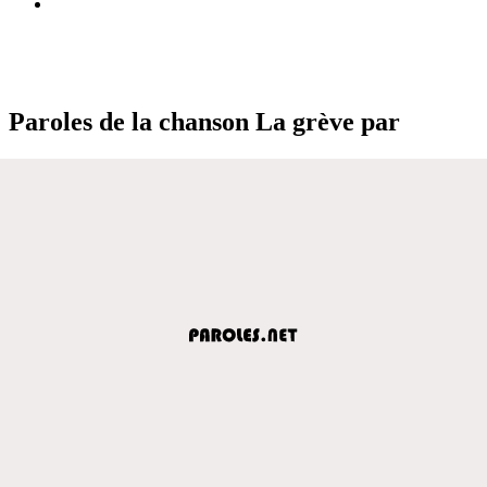
Paroles de la chanson La grève par