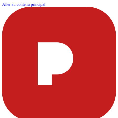
Aller au contenu principal