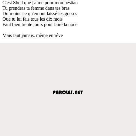
C'est Shell que j'aime pour mon bestiau
Tu prendras ta femme dans tes bras
Du moins ce qu'en ont laissé les gosses
Que tu lui fais tous les dix mois
Faut bien trente jours pour faire la noce
Mais faut jamais, même en rêve