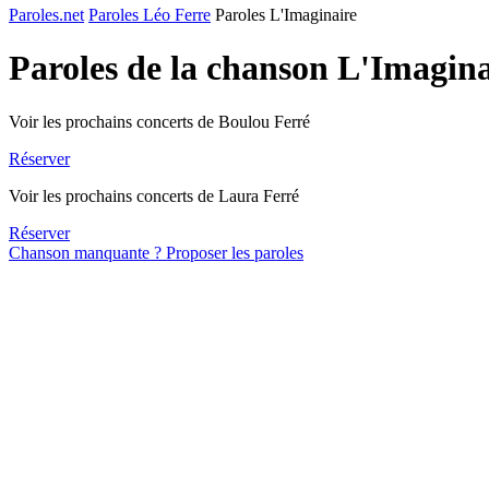
Paroles.net
Paroles Léo Ferre
Paroles L'Imaginaire
Paroles de la chanson L'Imagin
Voir les prochains concerts de Boulou Ferré
Réserver
Voir les prochains concerts de Laura Ferré
Réserver
Chanson manquante ? Proposer les paroles