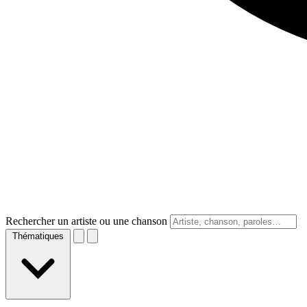
Rechercher un artiste ou une chanson
Thématiques