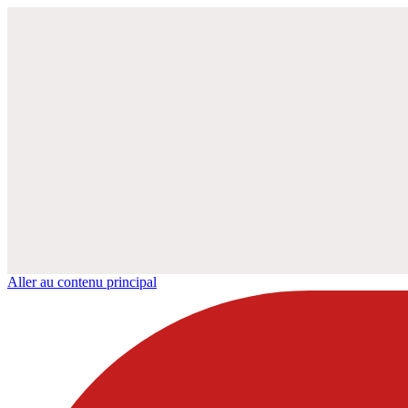
Aller au contenu principal