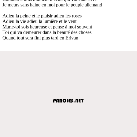
Je meurs sans haine en moi pour le peuple allemand
Adieu la peine et le plaisir adieu les roses
Adieu la vie adieu la lumière et le vent
Marie-toi sois heureuse et pense à moi souvent
Toi qui va demeurer dans la beauté des choses
Quand tout sera fini plus tard en Erivan