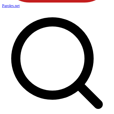
Paroles
.net