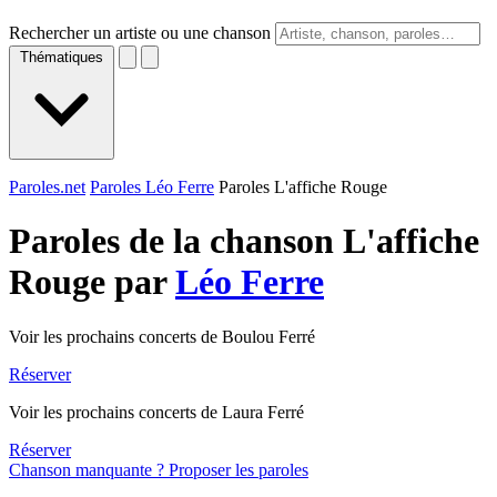
Rechercher un artiste ou une chanson
Thématiques
Paroles.net
Paroles Léo Ferre
Paroles L'affiche Rouge
Paroles de la chanson L'affiche
Rouge par
Léo Ferre
Voir les prochains concerts de Boulou Ferré
Réserver
Voir les prochains concerts de Laura Ferré
Réserver
Chanson manquante ? Proposer les paroles