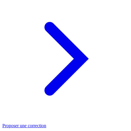
Proposer une correction