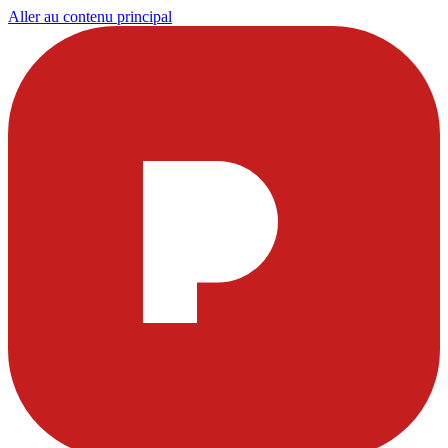
Aller au contenu principal