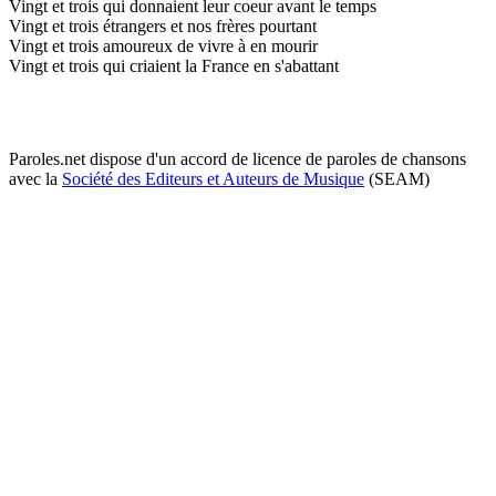
Vingt et trois qui donnaient leur coeur avant le temps
Vingt et trois étrangers et nos frères pourtant
Vingt et trois amoureux de vivre à en mourir
Vingt et trois qui criaient la France en s'abattant
Paroles.net dispose d'un accord de licence de paroles de chansons
avec la
Société des Editeurs et Auteurs de Musique
(SEAM)