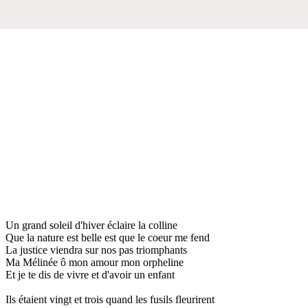
Un grand soleil d'hiver éclaire la colline
Que la nature est belle est que le coeur me fend
La justice viendra sur nos pas triomphants
Ma Mélinée ô mon amour mon orpheline
Et je te dis de vivre et d'avoir un enfant
Ils étaient vingt et trois quand les fusils fleurirent