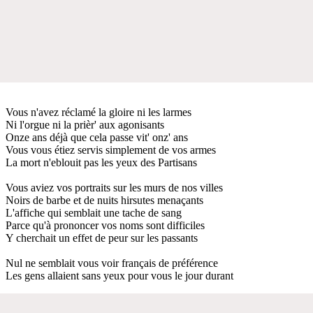
Vous n'avez réclamé la gloire ni les larmes
Ni l'orgue ni la prièr' aux agonisants
Onze ans déjà que cela passe vit' onz' ans
Vous vous étiez servis simplement de vos armes
La mort n'eblouit pas les yeux des Partisans
Vous aviez vos portraits sur les murs de nos villes
Noirs de barbe et de nuits hirsutes menaçants
L'affiche qui semblait une tache de sang
Parce qu'à prononcer vos noms sont difficiles
Y cherchait un effet de peur sur les passants
Nul ne semblait vous voir français de préférence
Les gens allaient sans yeux pour vous le jour durant