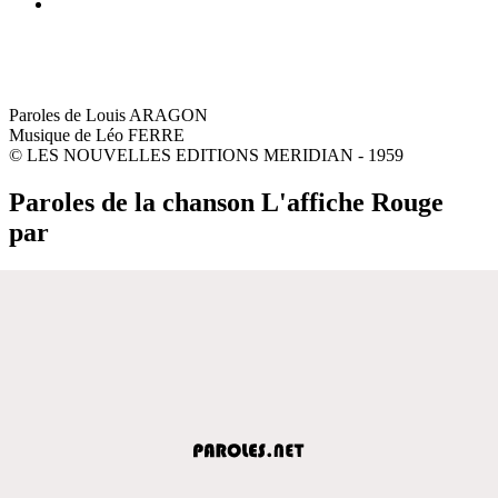
Paroles de Louis ARAGON
Musique de Léo FERRE
© LES NOUVELLES EDITIONS MERIDIAN - 1959
Paroles de la chanson L'affiche Rouge
par