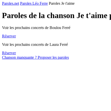
Paroles.net
Paroles Léo Ferre
Paroles Je t'aime
Paroles de la chanson Je t'aime
Voir les prochains concerts de Boulou Ferré
Réserver
Voir les prochains concerts de Laura Ferré
Réserver
Chanson manquante ? Proposer les paroles