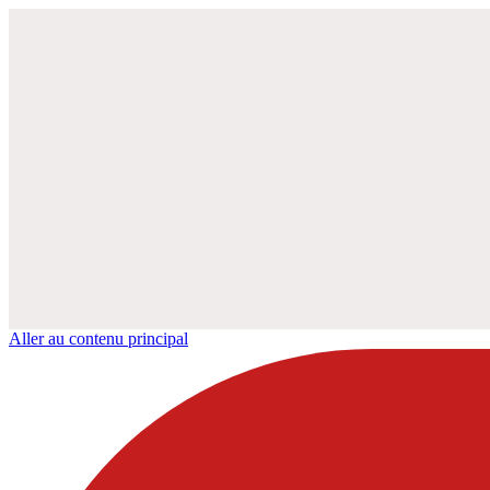
Aller au contenu principal