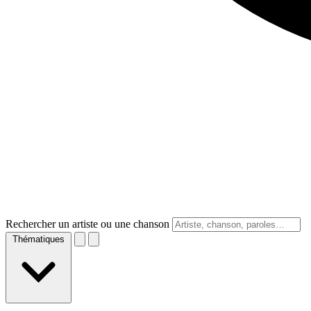
Rechercher un artiste ou une chanson
Thématiques