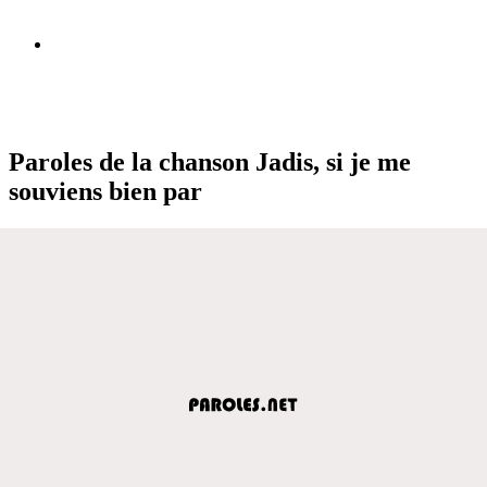
Paroles de la chanson Jadis, si je me
souviens bien par