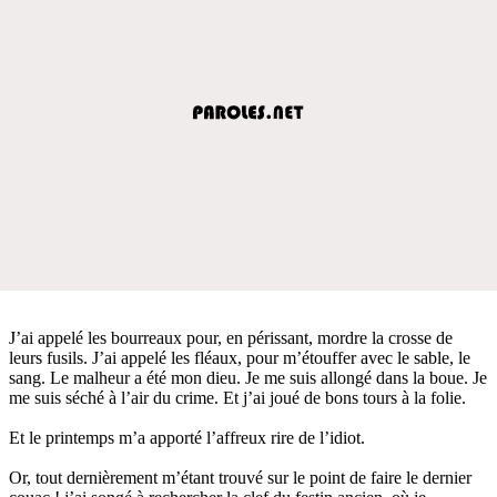
J’ai appelé les bourreaux pour, en périssant, mordre la crosse de
leurs fusils. J’ai appelé les fléaux, pour m’étouffer avec le sable, le
sang. Le malheur a été mon dieu. Je me suis allongé dans la boue. Je
me suis séché à l’air du crime. Et j’ai joué de bons tours à la folie.
Et le printemps m’a apporté l’affreux rire de l’idiot.
Or, tout dernièrement m’étant trouvé sur le point de faire le dernier