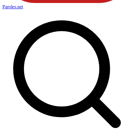
Paroles
.net