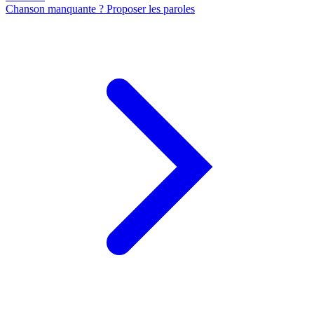
Chanson manquante ? Proposer les paroles