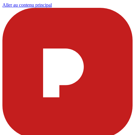
Aller au contenu principal