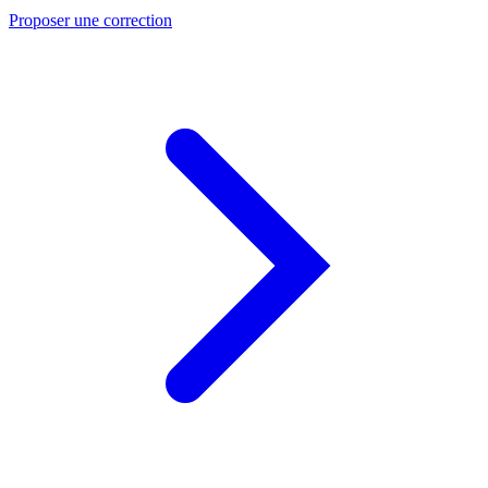
Proposer une correction