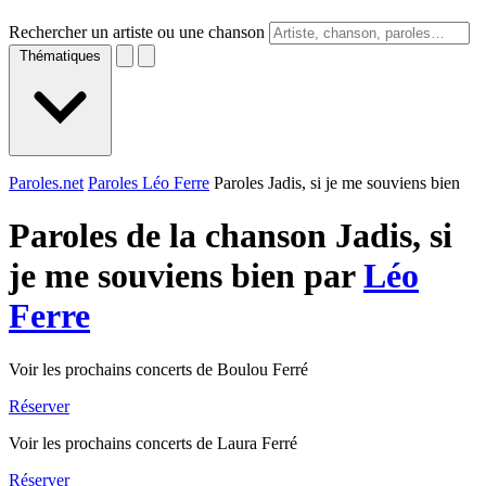
Rechercher un artiste ou une chanson
Thématiques
Paroles.net
Paroles Léo Ferre
Paroles Jadis, si je me souviens bien
Paroles de la chanson Jadis, si
je me souviens bien par
Léo
Ferre
Voir les prochains concerts de Boulou Ferré
Réserver
Voir les prochains concerts de Laura Ferré
Réserver