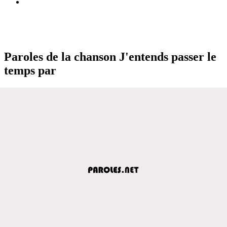
Paroles de la chanson J'entends passer le
temps par