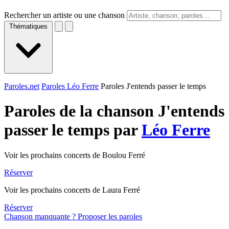
Rechercher un artiste ou une chanson
Thématiques
Paroles.net
Paroles Léo Ferre
Paroles J'entends passer le temps
Paroles de la chanson J'entends
passer le temps par
Léo Ferre
Voir les prochains concerts de Boulou Ferré
Réserver
Voir les prochains concerts de Laura Ferré
Réserver
Chanson manquante ? Proposer les paroles