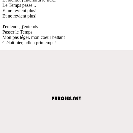
Le Temps passe...
Et ne revient plus!
Et ne revient plus!
J'entends, j'entends
Passer le Temps
Mon pas léger, mon coeur battant
C'était hier, adieu printemps!