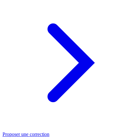
Proposer une correction