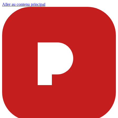
Aller au contenu principal