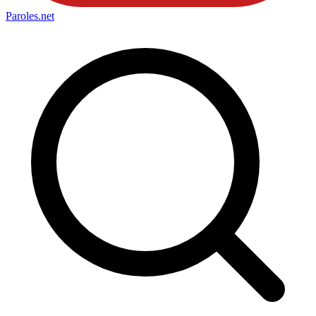
Paroles
.net