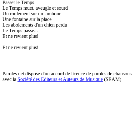
Passer le Temps
Le Temps muet, aveugle et sourd
Un roulement sur un tambour
Une fontaine sur la place
Les aboiements d'un chien perdu
Le Temps passe...
Et ne revient plus!
Et ne revient plus!
Paroles.net dispose d'un accord de licence de paroles de chansons
avec la
Société des Editeurs et Auteurs de Musique
(SEAM)