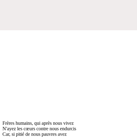
Frères humains, qui après nous vivez
N'ayez les cœurs contre nous endurcis
Car, si pitié de nous pauvres avez