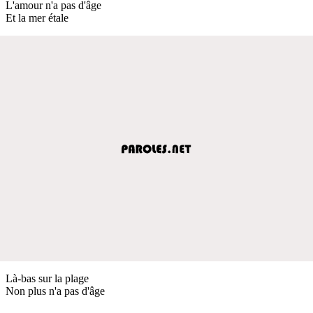
L'amour n'a pas d'âge
Et la mer étale
Là-bas sur la plage
Non plus n'a pas d'âge