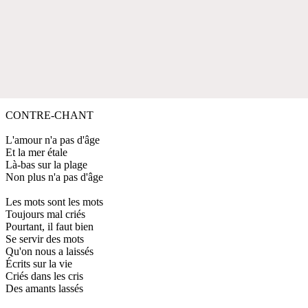
CONTRE-CHANT
L'amour n'a pas d'âge
Et la mer étale
Là-bas sur la plage
Non plus n'a pas d'âge
Les mots sont les mots
Toujours mal criés
Pourtant, il faut bien
Se servir des mots
Qu'on nous a laissés
Écrits sur la vie
Criés dans les cris
Des amants lassés