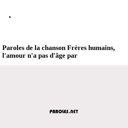
Paroles de la chanson Frères humains,
l'amour n'a pas d'âge par