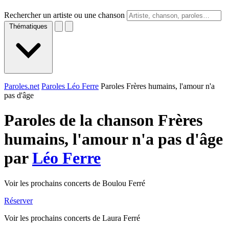
Rechercher un artiste ou une chanson
Thématiques
Paroles.net
Paroles Léo Ferre
Paroles Frères humains, l'amour n'a
pas d'âge
Paroles de la chanson Frères
humains, l'amour n'a pas d'âge
par
Léo Ferre
Voir les prochains concerts de Boulou Ferré
Réserver
Voir les prochains concerts de Laura Ferré