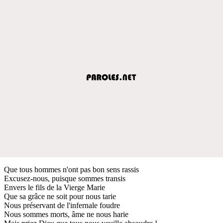
Que tous hommes n'ont pas bon sens rassis
Excusez-nous, puisque sommes transis
Envers le fils de la Vierge Marie
Que sa grâce ne soit pour nous tarie
Nous préservant de l'infernale foudre
Nous sommes morts, âme ne nous harie