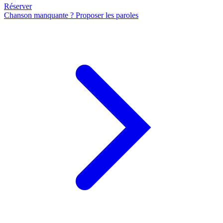
Réserver
Chanson manquante ? Proposer les paroles