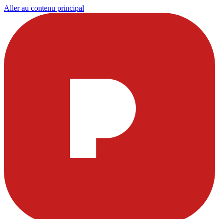
Aller au contenu principal