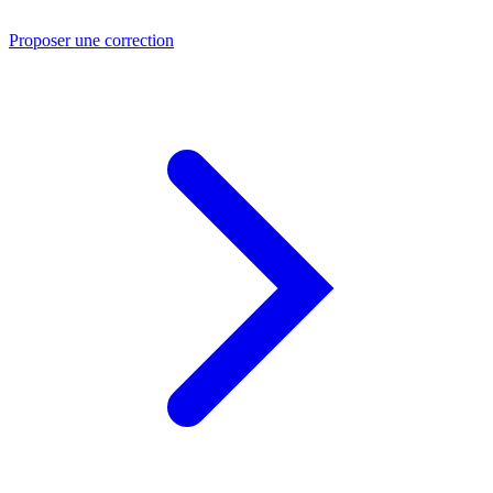
Proposer une correction