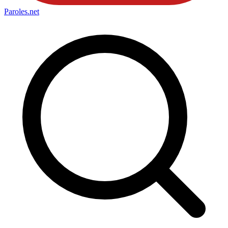
Paroles
.net