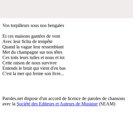
Vos torpilleurs sous nos bengales
Et ces maisons gantées de vent
Avec leur fichu de tempête
Quand la vague leur ressemblant
Met du champagne sur nos têtes
Ces toits leurs tuiles et nous et toi
Cette raison de nous survivre
Entends le bruit qui vient d'en bas
C'est la mer qui ferme son livre...
Paroles.net dispose d'un accord de licence de paroles de chansons
avec la
Société des Editeurs et Auteurs de Musique
(SEAM)