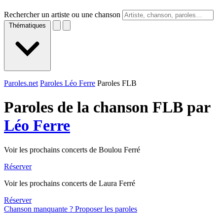
Rechercher un artiste ou une chanson
Thématiques
Paroles.net
Paroles Léo Ferre
Paroles FLB
Paroles de la chanson FLB par
Léo Ferre
Voir les prochains concerts de Boulou Ferré
Réserver
Voir les prochains concerts de Laura Ferré
Réserver
Chanson manquante ? Proposer les paroles