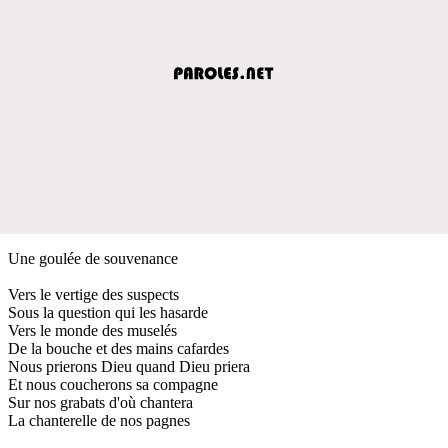
Une goulée de souvenance
Vers le vertige des suspects
Sous la question qui les hasarde
Vers le monde des muselés
De la bouche et des mains cafardes
Nous prierons Dieu quand Dieu priera
Et nous coucherons sa compagne
Sur nos grabats d'où chantera
La chanterelle de nos pagnes