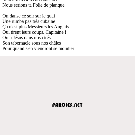
Nous serions ta Folie de planque
On danse ce soir sur le quai
Une rumba pas très cubaine
Ça n'est plus Messieurs les Anglais
Qui tirent leurs coups, Capitaine !
On a Jésus dans nos cirés
Son tabernacle sous nos châles
Pour quand s'en viendront se mouiller