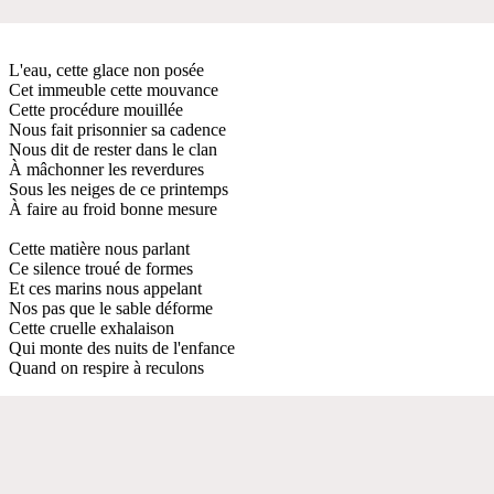
L'eau, cette glace non posée
Cet immeuble cette mouvance
Cette procédure mouillée
Nous fait prisonnier sa cadence
Nous dit de rester dans le clan
À mâchonner les reverdures
Sous les neiges de ce printemps
À faire au froid bonne mesure
Cette matière nous parlant
Ce silence troué de formes
Et ces marins nous appelant
Nos pas que le sable déforme
Cette cruelle exhalaison
Qui monte des nuits de l'enfance
Quand on respire à reculons