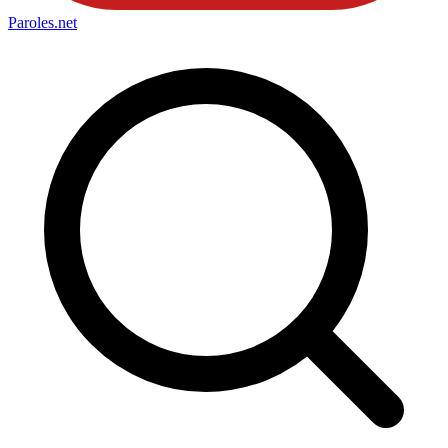
Paroles
.net