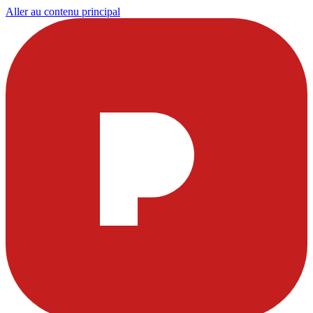
Aller au contenu principal