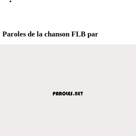
Paroles de la chanson FLB par