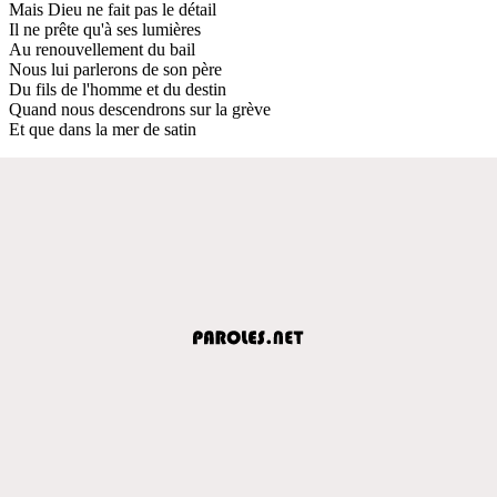
Mais Dieu ne fait pas le détail
Il ne prête qu'à ses lumières
Au renouvellement du bail
Nous lui parlerons de son père
Du fils de l'homme et du destin
Quand nous descendrons sur la grève
Et que dans la mer de satin