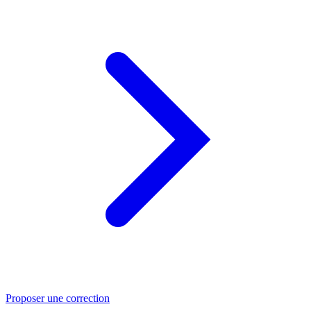
Proposer une correction