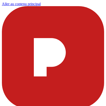
Aller au contenu principal