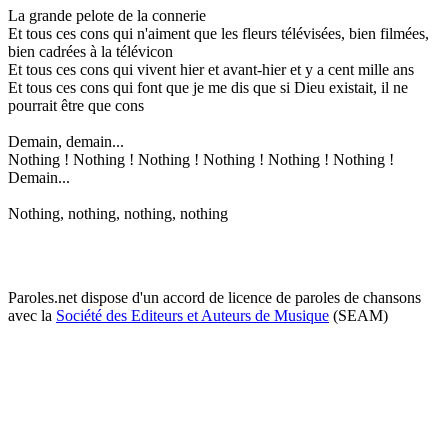
La grande pelote de la connerie
Et tous ces cons qui n'aiment que les fleurs télévisées, bien filmées,
bien cadrées à la télévicon
Et tous ces cons qui vivent hier et avant-hier et y a cent mille ans
Et tous ces cons qui font que je me dis que si Dieu existait, il ne
pourrait être que cons
Demain, demain...
Nothing ! Nothing ! Nothing ! Nothing ! Nothing ! Nothing !
Demain...
Nothing, nothing, nothing, nothing
Paroles.net dispose d'un accord de licence de paroles de chansons
avec la
Société des Editeurs et Auteurs de Musique
(SEAM)