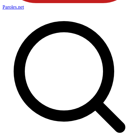
Paroles
.net