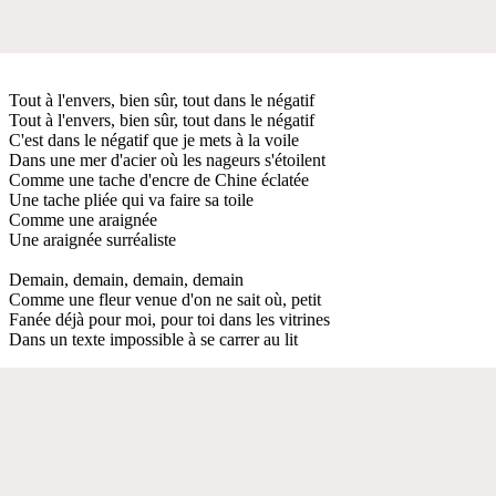
Tout à l'envers, bien sûr, tout dans le négatif
Tout à l'envers, bien sûr, tout dans le négatif
C'est dans le négatif que je mets à la voile
Dans une mer d'acier où les nageurs s'étoilent
Comme une tache d'encre de Chine éclatée
Une tache pliée qui va faire sa toile
Comme une araignée
Une araignée surréaliste
Demain, demain, demain, demain
Comme une fleur venue d'on ne sait où, petit
Fanée déjà pour moi, pour toi dans les vitrines
Dans un texte impossible à se carrer au lit