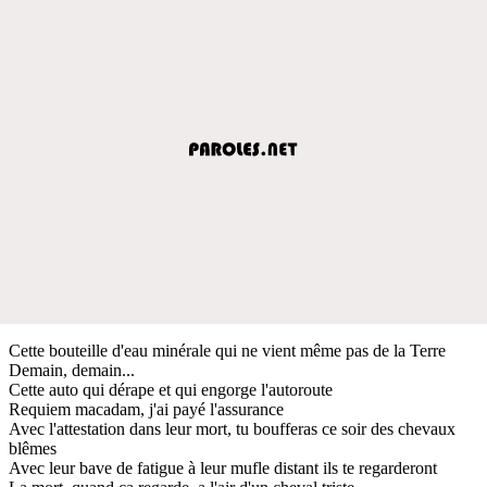
Cette bouteille d'eau minérale qui ne vient même pas de la Terre
Demain, demain...
Cette auto qui dérape et qui engorge l'autoroute
Requiem macadam, j'ai payé l'assurance
Avec l'attestation dans leur mort, tu boufferas ce soir des chevaux
blêmes
Avec leur bave de fatigue à leur mufle distant ils te regarderont