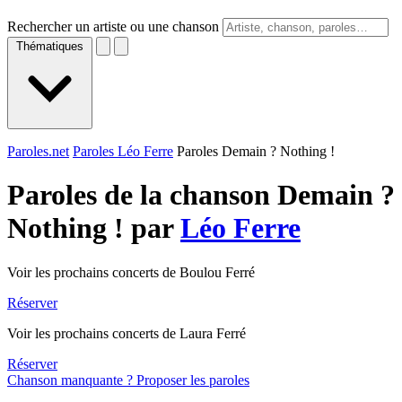
Rechercher un artiste ou une chanson
Thématiques
Paroles.net
Paroles Léo Ferre
Paroles Demain ? Nothing !
Paroles de la chanson Demain ?
Nothing ! par
Léo Ferre
Voir les prochains concerts de Boulou Ferré
Réserver
Voir les prochains concerts de Laura Ferré
Réserver
Chanson manquante ? Proposer les paroles