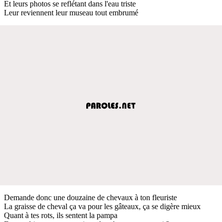
Et leurs photos se reflétant dans l'eau triste
Leur reviennent leur museau tout embrumé
Demande donc une douzaine de chevaux à ton fleuriste
La graisse de cheval ça va pour les gâteaux, ça se digère mieux
Quant à tes rots, ils sentent la pampa