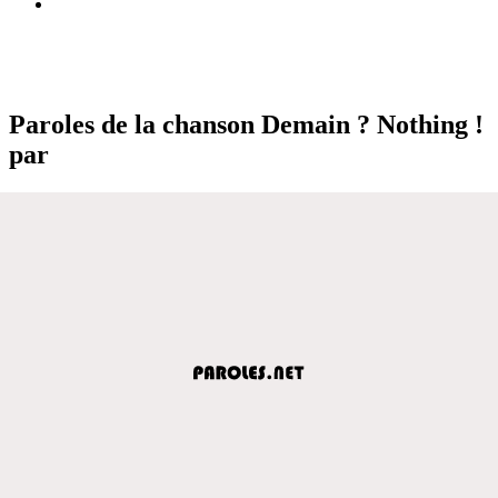
Paroles de la chanson Demain ? Nothing !
par