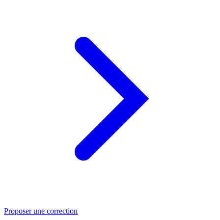
Proposer une correction