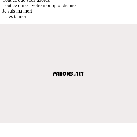
Tout ce qui est votre mort quotidienne
Je suis ma mort
Tu es ta mort