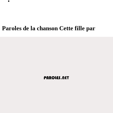
Paroles de la chanson Cette fille par