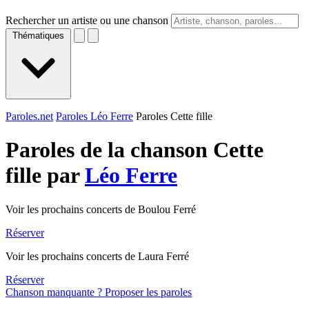
Rechercher un artiste ou une chanson
Thématiques
Paroles.net
Paroles Léo Ferre
Paroles Cette fille
Paroles de la chanson Cette
fille par
Léo Ferre
Voir les prochains concerts de Boulou Ferré
Réserver
Voir les prochains concerts de Laura Ferré
Réserver
Chanson manquante ? Proposer les paroles