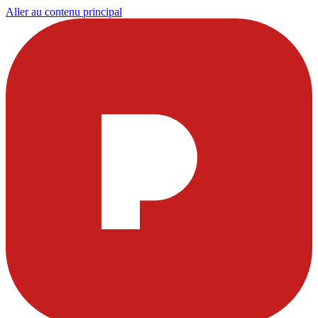
Aller au contenu principal