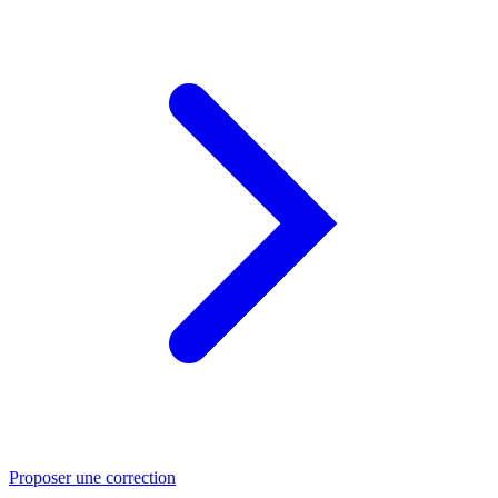
Proposer une correction