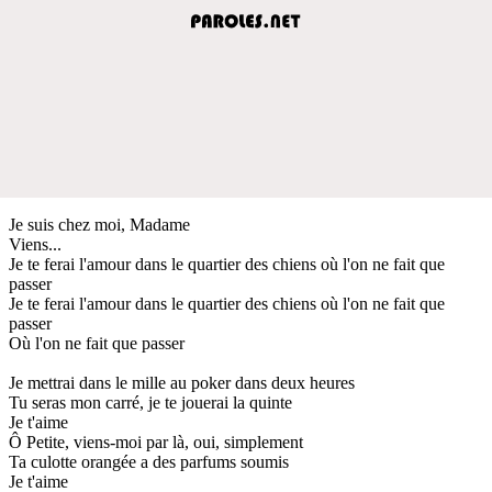
Je suis chez moi, Madame
Viens...
Je te ferai l'amour dans le quartier des chiens où l'on ne fait que
passer
Je te ferai l'amour dans le quartier des chiens où l'on ne fait que
passer
Où l'on ne fait que passer
Je mettrai dans le mille au poker dans deux heures
Tu seras mon carré, je te jouerai la quinte
Je t'aime
Ô Petite, viens-moi par là, oui, simplement
Ta culotte orangée a des parfums soumis
Je t'aime