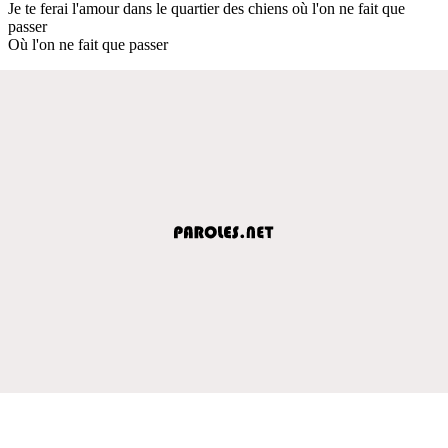
Je te ferai l'amour dans le quartier des chiens où l'on ne fait que
passer
Où l'on ne fait que passer