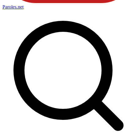
Paroles
.net