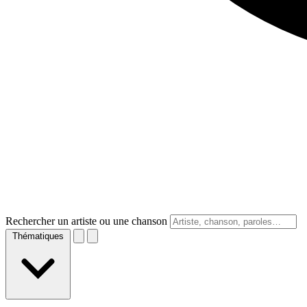
Rechercher un artiste ou une chanson
Thématiques