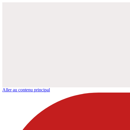
Aller au contenu principal