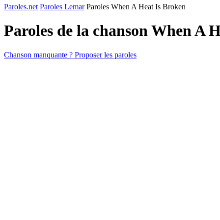
Paroles.net
Paroles Lemar
Paroles When A Heat Is Broken
Paroles de la chanson When A H
Chanson manquante ? Proposer les paroles