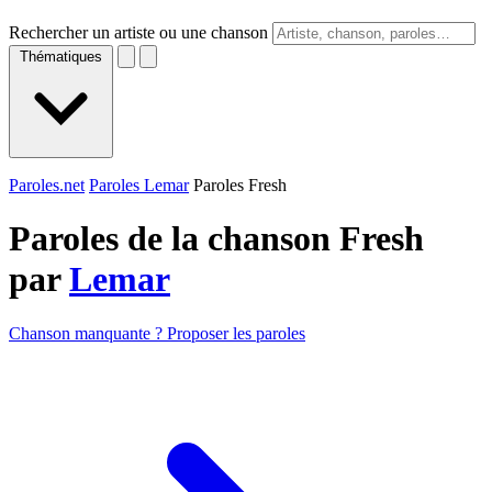
Rechercher un artiste ou une chanson
Thématiques
Paroles.net
Paroles Lemar
Paroles Fresh
Paroles de la chanson Fresh
par
Lemar
Chanson manquante ? Proposer les paroles