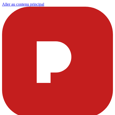
Aller au contenu principal