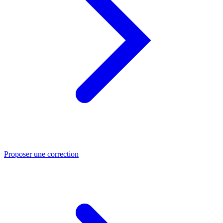
Proposer une correction