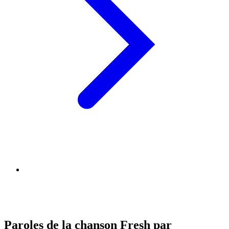
Paroles de la chanson Fresh par