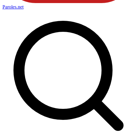
Paroles
.net