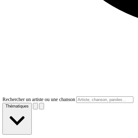
Rechercher un artiste ou une chanson
Thématiques