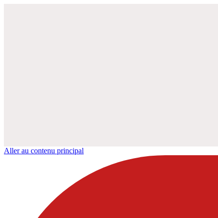
Aller au contenu principal